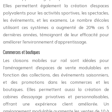
Elles permettent également la création d’espaces
polyvalents pour les activités sportives, les spectacles,
les événements, et les examens. Le nombre d’écoles
utilisant ces systèmes a augmenté de 20% ces 5
dernières années, témoignant de leur efficacité pour
améliorer l’environnement d’apprentissage.
Commerces et boutiques
Les cloisons mobiles sur rail sont idéales pour
l’aménagement d’espaces de vente modulables en
fonction des collections, des événements saisonniers,
et des promotions dans les commerces et les
boutiques. Elles permettent aussi la création de
cabines d’essayage privatives et personnalisables,
offrant une expérience client améliorée. Un
aménagement modulable augmente les ventes de 10 à