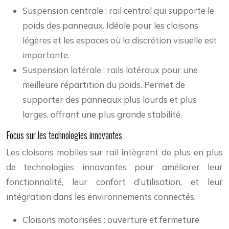
Suspension centrale : rail central qui supporte le
poids des panneaux. Idéale pour les cloisons
légères et les espaces où la discrétion visuelle est
importante.
Suspension latérale : rails latéraux pour une
meilleure répartition du poids. Permet de
supporter des panneaux plus lourds et plus
larges, offrant une plus grande stabilité.
Focus sur les technologies innovantes
Les cloisons mobiles sur rail intègrent de plus en plus
de technologies innovantes pour améliorer leur
fonctionnalité, leur confort d’utilisation, et leur
intégration dans les environnements connectés.
Cloisons motorisées : ouverture et fermeture