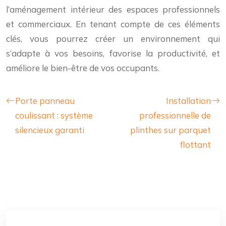
l’aménagement intérieur des espaces professionnels
et commerciaux. En tenant compte de ces éléments
clés, vous pourrez créer un environnement qui
s’adapte à vos besoins, favorise la productivité, et
améliore le bien-être de vos occupants.
Porte panneau
Installation
coulissant : système
professionnelle de
silencieux garanti
plinthes sur parquet
flottant