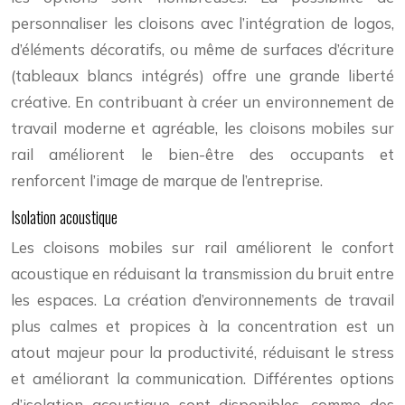
personnaliser les cloisons avec l’intégration de logos,
d’éléments décoratifs, ou même de surfaces d’écriture
(tableaux blancs intégrés) offre une grande liberté
créative. En contribuant à créer un environnement de
travail moderne et agréable, les cloisons mobiles sur
rail améliorent le bien-être des occupants et
renforcent l’image de marque de l’entreprise.
Isolation acoustique
Les cloisons mobiles sur rail améliorent le confort
acoustique en réduisant la transmission du bruit entre
les espaces. La création d’environnements de travail
plus calmes et propices à la concentration est un
atout majeur pour la productivité, réduisant le stress
et améliorant la communication. Différentes options
d’isolation acoustique sont disponibles, comme des