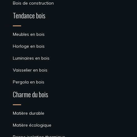
Bois de construction
Tendance bois
Meubles en bois
Horloge en bois
Luminaires en bois
Vaisselier en bois
Pergola en bois
Charme du bois
Matière durable
Matière écologique