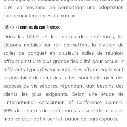
15% en moyenne, en permettant une adaptation
rapide aux tendances du marché.
Hôtels et centres de conférences
Dans les hôtels et les centres de conférences, les
cloisons mobiles sur rail permettent la division de
salles de banquet en plusieurs salles de réunion,
offrant ainsi une plus grande flexibilité pour accueillir
différents types d’événements. Elles offrent également
la possibilité de créer des suites modulables avec des
espaces de vie séparés, répondant aux besoins des
clients les plus exigeants. Selon une étude de
l’International Association of Conference Centers,
80% des centres de conférences utilisent des cloisons
mobiles pour optimiser l’utilisation de leurs espaces.