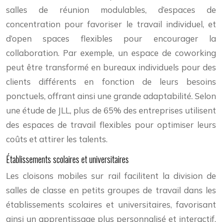
salles de réunion modulables, d’espaces de
concentration pour favoriser le travail individuel, et
d’open spaces flexibles pour encourager la
collaboration. Par exemple, un espace de coworking
peut être transformé en bureaux individuels pour des
clients différents en fonction de leurs besoins
ponctuels, offrant ainsi une grande adaptabilité. Selon
une étude de JLL, plus de 65% des entreprises utilisent
des espaces de travail flexibles pour optimiser leurs
coûts et attirer les talents.
Établissements scolaires et universitaires
Les cloisons mobiles sur rail facilitent la division de
salles de classe en petits groupes de travail dans les
établissements scolaires et universitaires, favorisant
ainsi un apprentissage plus personnalisé et interactif.