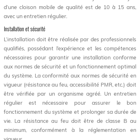
d’une cloison mobile de qualité est de 10 à 15 ans,
avec un entretien régulier.
Installation et sécurité
L’installation doit être réalisée par des professionnels
qualifiés, possédant l’expérience et les compétences
nécessaires pour garantir une installation conforme
aux normes de sécurité et un fonctionnement optimal
du système. La conformité aux normes de sécurité en
vigueur (résistance au feu, accessibilité PMR, etc.) doit
être vérifiée par un organisme agréé. Un entretien
régulier est nécessaire pour assurer le bon
fonctionnement du système et prolonger sa durée de
vie. La résistance au feu doit être de classe B au
minimum, conformément à la réglementation en
vigueur.