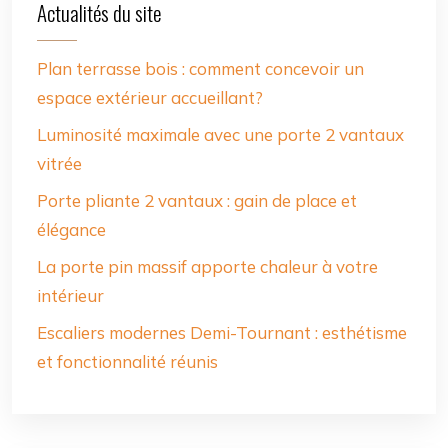
Actualités du site
Plan terrasse bois : comment concevoir un
espace extérieur accueillant?
Luminosité maximale avec une porte 2 vantaux
vitrée
Porte pliante 2 vantaux : gain de place et
élégance
La porte pin massif apporte chaleur à votre
intérieur
Escaliers modernes Demi-Tournant : esthétisme
et fonctionnalité réunis