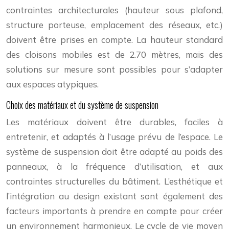
contraintes architecturales (hauteur sous plafond,
structure porteuse, emplacement des réseaux, etc.)
doivent être prises en compte. La hauteur standard
des cloisons mobiles est de 2.70 mètres, mais des
solutions sur mesure sont possibles pour s’adapter
aux espaces atypiques.
Choix des matériaux et du système de suspension
Les matériaux doivent être durables, faciles à
entretenir, et adaptés à l’usage prévu de l’espace. Le
système de suspension doit être adapté au poids des
panneaux, à la fréquence d’utilisation, et aux
contraintes structurelles du bâtiment. L’esthétique et
l’intégration au design existant sont également des
facteurs importants à prendre en compte pour créer
un environnement harmonieux. Le cycle de vie moyen