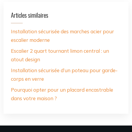
Articles similaires
Installation sécurisée des marches acier pour
escalier moderne
Escalier 2 quart tournant limon central : un
atout design
Installation sécurisée d’un poteau pour garde-
corps en verre
Pourquoi opter pour un placard encastrable
dans votre maison ?