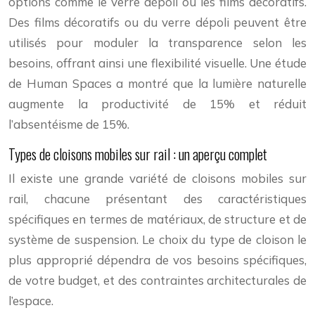
options comme le verre dépoli ou les films décoratifs.
Des films décoratifs ou du verre dépoli peuvent être
utilisés pour moduler la transparence selon les
besoins, offrant ainsi une flexibilité visuelle. Une étude
de Human Spaces a montré que la lumière naturelle
augmente la productivité de 15% et réduit
l’absentéisme de 15%.
Types de cloisons mobiles sur rail : un aperçu complet
Il existe une grande variété de cloisons mobiles sur
rail, chacune présentant des caractéristiques
spécifiques en termes de matériaux, de structure et de
système de suspension. Le choix du type de cloison le
plus approprié dépendra de vos besoins spécifiques,
de votre budget, et des contraintes architecturales de
l’espace.