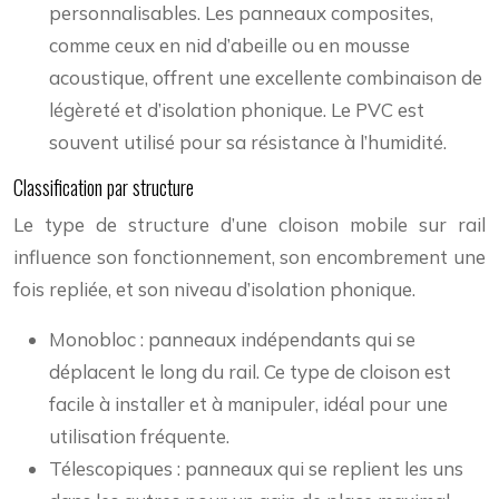
personnalisables. Les panneaux composites,
comme ceux en nid d’abeille ou en mousse
acoustique, offrent une excellente combinaison de
légèreté et d’isolation phonique. Le PVC est
souvent utilisé pour sa résistance à l’humidité.
Classification par structure
Le type de structure d’une cloison mobile sur rail
influence son fonctionnement, son encombrement une
fois repliée, et son niveau d’isolation phonique.
Monobloc : panneaux indépendants qui se
déplacent le long du rail. Ce type de cloison est
facile à installer et à manipuler, idéal pour une
utilisation fréquente.
Télescopiques : panneaux qui se replient les uns