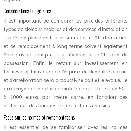
Considérations budgétaires
Il est important de comparer les prix des différents
types de cloisons mobiles et des services d’installation
auprès de plusieurs fournisseurs. Les coûts d’entretien
et de remplacement à long terme doivent également
être pris en compte pour évaluer le coût total de
possession. Enfin, le retour sur investissement en
termes d’optimisation de l’espace, de flexibilité accrue,
et d’amélioration de la productivité doit être évalué. Le
prix moyen d’une cloison mobile de qualité est de 500
à 1000 euros par mètre carré, en fonction des
matériaux, des finitions, et des options choisies.
Focus sur les normes et réglementations
Il est essentiel de se familiariser avec les normes