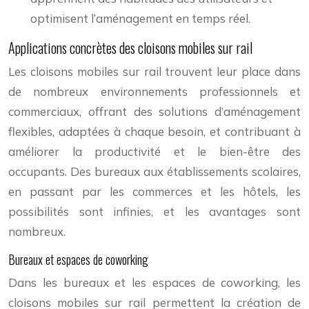
optimisent l’aménagement en temps réel.
Applications concrètes des cloisons mobiles sur rail
Les cloisons mobiles sur rail trouvent leur place dans
de nombreux environnements professionnels et
commerciaux, offrant des solutions d’aménagement
flexibles, adaptées à chaque besoin, et contribuant à
améliorer la productivité et le bien-être des
occupants. Des bureaux aux établissements scolaires,
en passant par les commerces et les hôtels, les
possibilités sont infinies, et les avantages sont
nombreux.
Bureaux et espaces de coworking
Dans les bureaux et les espaces de coworking, les
cloisons mobiles sur rail permettent la création de