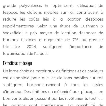
grande polyvalence. En optimisant l’utilisation de
l’espace, les cloisons mobiles sur rail contribuent à
réduire les coûts liés à la location d’espaces
supplémentaires. Selon une étude de Cushman &
Wakefield, le prix moyen de location d’espaces de
bureaux flexibles a augmenté de 7% au premier
trimestre 2024, soulignant l’importance de
l’optimisation de l’espace.
Esthétique et design
Un large choix de matériaux, de finitions et de couleurs
est disponible pour que les cloisons mobiles sur rail
s’intègrent harmonieusement à tous les styles
d’intérieur. Des finitions en mélaminé aux placages en
bois véritable, en passant par les revêtements textiles,
les options sont nombreuses. La possibilité de