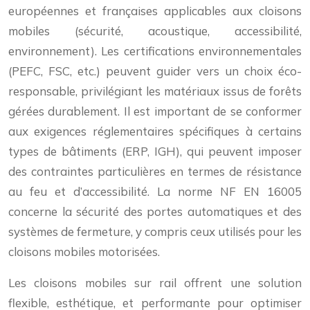
européennes et françaises applicables aux cloisons
mobiles (sécurité, acoustique, accessibilité,
environnement). Les certifications environnementales
(PEFC, FSC, etc.) peuvent guider vers un choix éco-
responsable, privilégiant les matériaux issus de forêts
gérées durablement. Il est important de se conformer
aux exigences réglementaires spécifiques à certains
types de bâtiments (ERP, IGH), qui peuvent imposer
des contraintes particulières en termes de résistance
au feu et d’accessibilité. La norme NF EN 16005
concerne la sécurité des portes automatiques et des
systèmes de fermeture, y compris ceux utilisés pour les
cloisons mobiles motorisées.
Les cloisons mobiles sur rail offrent une solution
flexible, esthétique, et performante pour optimiser