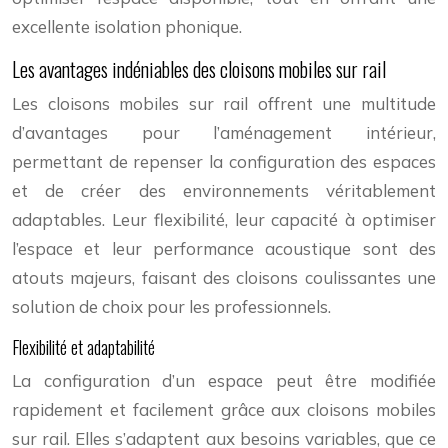
excellente isolation phonique.
Les avantages indéniables des cloisons mobiles sur rail
Les cloisons mobiles sur rail offrent une multitude
d’avantages pour l’aménagement intérieur,
permettant de repenser la configuration des espaces
et de créer des environnements véritablement
adaptables. Leur flexibilité, leur capacité à optimiser
l’espace et leur performance acoustique sont des
atouts majeurs, faisant des cloisons coulissantes une
solution de choix pour les professionnels.
Flexibilité et adaptabilité
La configuration d’un espace peut être modifiée
rapidement et facilement grâce aux cloisons mobiles
sur rail. Elles s’adaptent aux besoins variables, que ce