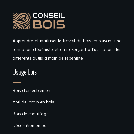
Apprendre et maîtriser le travail du bois en suivant une
formation d’ébéniste et en s’exerçant à l’utilisation des
différents outils à main de l’ébéniste.
Usage bois
Bois d’ameublement
Abri de jardin en bois
Bois de chauffage
Décoration en bois