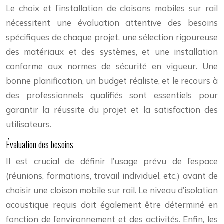
Le choix et l’installation de cloisons mobiles sur rail
nécessitent une évaluation attentive des besoins
spécifiques de chaque projet, une sélection rigoureuse
des matériaux et des systèmes, et une installation
conforme aux normes de sécurité en vigueur. Une
bonne planification, un budget réaliste, et le recours à
des professionnels qualifiés sont essentiels pour
garantir la réussite du projet et la satisfaction des
utilisateurs.
Évaluation des besoins
Il est crucial de définir l’usage prévu de l’espace
(réunions, formations, travail individuel, etc.) avant de
choisir une cloison mobile sur rail. Le niveau d’isolation
acoustique requis doit également être déterminé en
fonction de l’environnement et des activités. Enfin, les