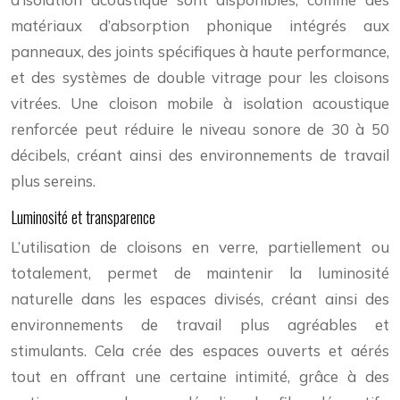
matériaux d’absorption phonique intégrés aux
panneaux, des joints spécifiques à haute performance,
et des systèmes de double vitrage pour les cloisons
vitrées. Une cloison mobile à isolation acoustique
renforcée peut réduire le niveau sonore de 30 à 50
décibels, créant ainsi des environnements de travail
plus sereins.
Luminosité et transparence
L’utilisation de cloisons en verre, partiellement ou
totalement, permet de maintenir la luminosité
naturelle dans les espaces divisés, créant ainsi des
environnements de travail plus agréables et
stimulants. Cela crée des espaces ouverts et aérés
tout en offrant une certaine intimité, grâce à des