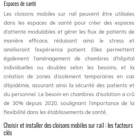
Espaces de santé
Les cloisons mobiles sur rail peuvent être utilisées
dans les espaces de santé pour créer des espaces
d’attente modulables et gérer les flux de patients de
manière efficace, réduisant ainsi le stress et
améliorant l’expérience patient. Elles permettent
également l’aménagement de chambres d’hôpital
individuelles ou doubles selon les besoins, et la
création de zones d’isolement temporaires en cas
d’épidémie, assurant ainsi la sécurité des patients et
du personnel. Le besoin en chambres d’isolation a crû
de 30% depuis 2020, soulignant l’importance de la
flexibilité dans les établissements de santé.
Choisir et installer des cloisons mobiles sur rail : les facteurs
clés