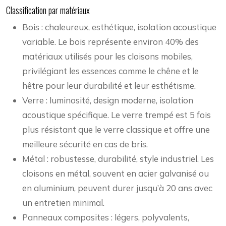
Classification par matériaux
Bois : chaleureux, esthétique, isolation acoustique
variable. Le bois représente environ 40% des
matériaux utilisés pour les cloisons mobiles,
privilégiant les essences comme le chêne et le
hêtre pour leur durabilité et leur esthétisme.
Verre : luminosité, design moderne, isolation
acoustique spécifique. Le verre trempé est 5 fois
plus résistant que le verre classique et offre une
meilleure sécurité en cas de bris.
Métal : robustesse, durabilité, style industriel. Les
cloisons en métal, souvent en acier galvanisé ou
en aluminium, peuvent durer jusqu’à 20 ans avec
un entretien minimal.
Panneaux composites : légers, polyvalents,