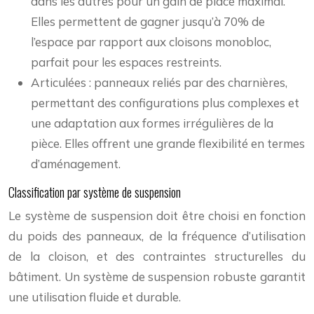
dans les autres pour un gain de place maximal.
Elles permettent de gagner jusqu’à 70% de
l’espace par rapport aux cloisons monobloc,
parfait pour les espaces restreints.
Articulées : panneaux reliés par des charnières,
permettant des configurations plus complexes et
une adaptation aux formes irrégulières de la
pièce. Elles offrent une grande flexibilité en termes
d’aménagement.
Classification par système de suspension
Le système de suspension doit être choisi en fonction
du poids des panneaux, de la fréquence d’utilisation
de la cloison, et des contraintes structurelles du
bâtiment. Un système de suspension robuste garantit
une utilisation fluide et durable.