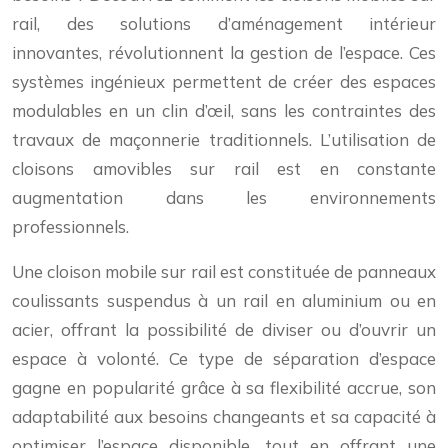
rail, des solutions d’aménagement intérieur
innovantes, révolutionnent la gestion de l’espace. Ces
systèmes ingénieux permettent de créer des espaces
modulables en un clin d’œil, sans les contraintes des
travaux de maçonnerie traditionnels. L’utilisation de
cloisons amovibles sur rail est en constante
augmentation dans les environnements
professionnels.
Une cloison mobile sur rail est constituée de panneaux
coulissants suspendus à un rail en aluminium ou en
acier, offrant la possibilité de diviser ou d’ouvrir un
espace à volonté. Ce type de séparation d’espace
gagne en popularité grâce à sa flexibilité accrue, son
adaptabilité aux besoins changeants et sa capacité à
optimiser l’espace disponible, tout en offrant une