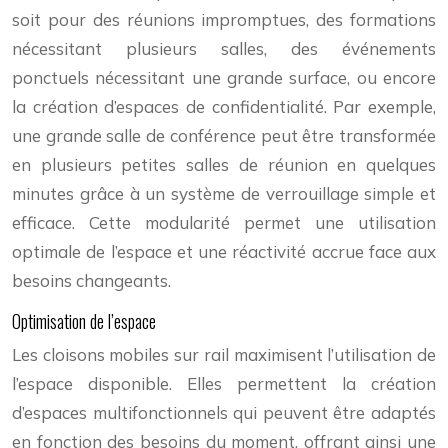
soit pour des réunions impromptues, des formations
nécessitant plusieurs salles, des événements
ponctuels nécessitant une grande surface, ou encore
la création d’espaces de confidentialité. Par exemple,
une grande salle de conférence peut être transformée
en plusieurs petites salles de réunion en quelques
minutes grâce à un système de verrouillage simple et
efficace. Cette modularité permet une utilisation
optimale de l’espace et une réactivité accrue face aux
besoins changeants.
Optimisation de l’espace
Les cloisons mobiles sur rail maximisent l’utilisation de
l’espace disponible. Elles permettent la création
d’espaces multifonctionnels qui peuvent être adaptés
en fonction des besoins du moment, offrant ainsi une