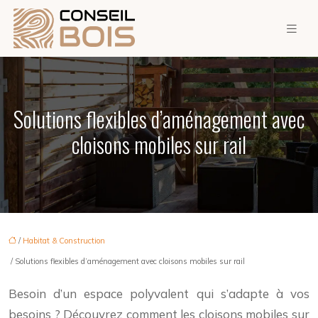
Solutions flexibles d’aménagement avec
cloisons mobiles sur rail
/
Habitat & Construction
/ Solutions flexibles d’aménagement avec cloisons mobiles sur rail
Besoin d’un espace polyvalent qui s’adapte à vos
besoins ? Découvrez comment les cloisons mobiles sur