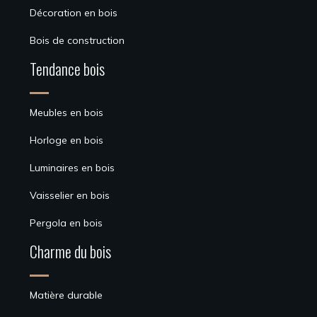
Décoration en bois
Bois de construction
Tendance bois
Meubles en bois
Horloge en bois
Luminaires en bois
Vaisselier en bois
Pergola en bois
Charme du bois
Matière durable