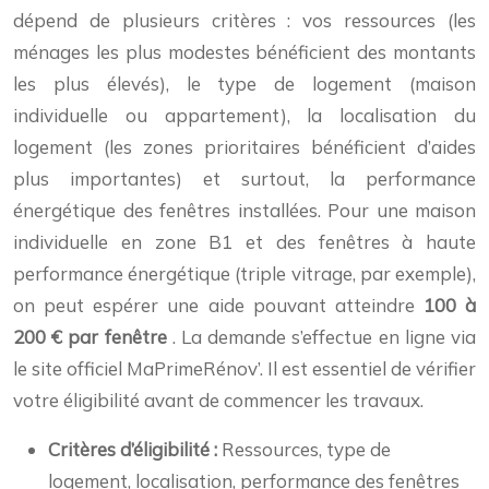
dépend de plusieurs critères : vos ressources (les
ménages les plus modestes bénéficient des montants
les plus élevés), le type de logement (maison
individuelle ou appartement), la localisation du
logement (les zones prioritaires bénéficient d’aides
plus importantes) et surtout, la performance
énergétique des fenêtres installées. Pour une maison
individuelle en zone B1 et des fenêtres à haute
performance énergétique (triple vitrage, par exemple),
on peut espérer une aide pouvant atteindre
100 à
200 € par fenêtre
. La demande s’effectue en ligne via
le site officiel MaPrimeRénov’. Il est essentiel de vérifier
votre éligibilité avant de commencer les travaux.
Critères d’éligibilité :
Ressources, type de
logement, localisation, performance des fenêtres