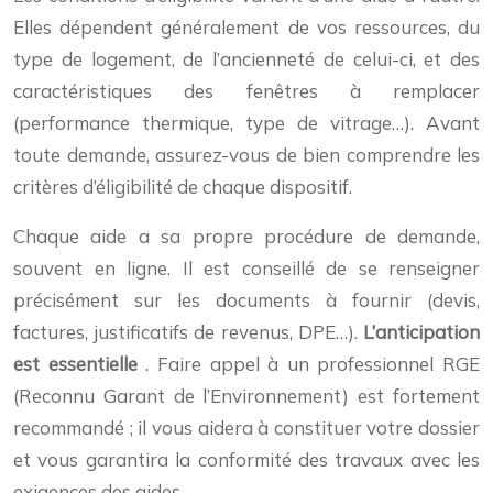
Elles dépendent généralement de vos ressources, du
type de logement, de l’ancienneté de celui-ci, et des
caractéristiques des fenêtres à remplacer
(performance thermique, type de vitrage…). Avant
toute demande, assurez-vous de bien comprendre les
critères d’éligibilité de chaque dispositif.
Chaque aide a sa propre procédure de demande,
souvent en ligne. Il est conseillé de se renseigner
précisément sur les documents à fournir (devis,
factures, justificatifs de revenus, DPE…).
L’anticipation
est essentielle
. Faire appel à un professionnel RGE
(Reconnu Garant de l’Environnement) est fortement
recommandé ; il vous aidera à constituer votre dossier
et vous garantira la conformité des travaux avec les
exigences des aides.