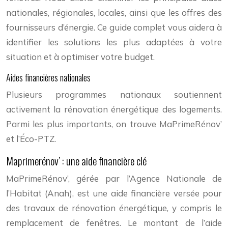
nationales, régionales, locales, ainsi que les offres des
fournisseurs d’énergie. Ce guide complet vous aidera à
identifier les solutions les plus adaptées à votre
situation et à optimiser votre budget.
Aides financières nationales
Plusieurs programmes nationaux soutiennent
activement la rénovation énergétique des logements.
Parmi les plus importants, on trouve MaPrimeRénov’
et l’Éco-PTZ.
Maprimerénov’ : une aide financière clé
MaPrimeRénov’, gérée par l’Agence Nationale de
l’Habitat (Anah), est une aide financière versée pour
des travaux de rénovation énergétique, y compris le
remplacement de fenêtres. Le montant de l’aide