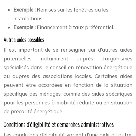
Exemple :
Remises sur les fenêtres ou les
installations.
Exemple :
Financement à taux préférentiel.
Autres aides possibles
Il est important de se renseigner sur d’autres aides
potentielles, notamment auprès d’organismes
spécialisés dans le conseil en rénovation énergétique
ou auprès des associations locales. Certaines aides
peuvent être accordées en fonction de la situation
spécifique des ménages, comme des aides spécifiques
pour les personnes à mobilité réduite ou en situation
de précarité énergétique.
Conditions d’éligibilité et démarches administratives
Les conditions d’éligibilité varient d’une aide à l’autre.