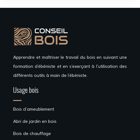
Apprendre et maîtriser le travail du bois en suivant une
formation d’ébéniste et en s’exerçant à l’utilisation des
différents outils à main de l’ébéniste.
Usage bois
Bois d’ameublement
Abri de jardin en bois
Bois de chauffage