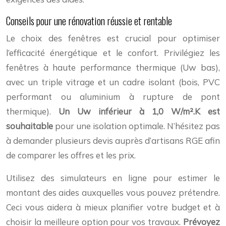
Conseils pour une rénovation réussie et rentable
Le choix des fenêtres est crucial pour optimiser
l’efficacité énergétique et le confort. Privilégiez les
fenêtres à haute performance thermique (Uw bas),
avec un triple vitrage et un cadre isolant (bois, PVC
performant ou aluminium à rupture de pont
thermique).
Un Uw inférieur à 1,0 W/m².K est
souhaitable
pour une isolation optimale. N’hésitez pas
à demander plusieurs devis auprès d’artisans RGE afin
de comparer les offres et les prix.
Utilisez des simulateurs en ligne pour estimer le
montant des aides auxquelles vous pouvez prétendre.
Ceci vous aidera à mieux planifier votre budget et à
choisir la meilleure option pour vos travaux.
Prévoyez