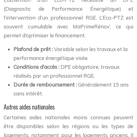
(Diagnostic de Performance Énergétique) et
l’intervention d’un professionnel RGE. L’Eco-PTZ est
souvent cumulable avec MaPrimeRénov’, ce qui
permet d’optimiser le financement.
Plafond de prêt :
Variable selon les travaux et la
performance énergétique visée.
Conditions d’accès :
DPE obligatoire, travaux
réalisés par un professionnel RGE.
Durée de remboursement :
Généralement 15 ans
sans intérêt.
Autres aides nationales
Certaines aides nationales moins connues peuvent
être disponibles selon les régions ou les types de
logements, notamment pour les logements anciens. Il