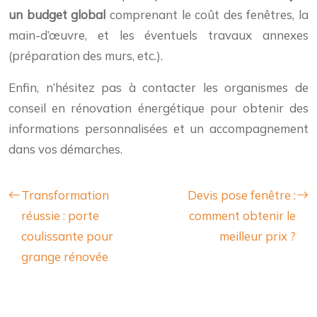
un budget global
comprenant le coût des fenêtres, la
main-d’œuvre, et les éventuels travaux annexes
(préparation des murs, etc.).
Enfin, n’hésitez pas à contacter les organismes de
conseil en rénovation énergétique pour obtenir des
informations personnalisées et un accompagnement
dans vos démarches.
Transformation
Devis pose fenêtre :
réussie : porte
comment obtenir le
coulissante pour
meilleur prix ?
grange rénovée