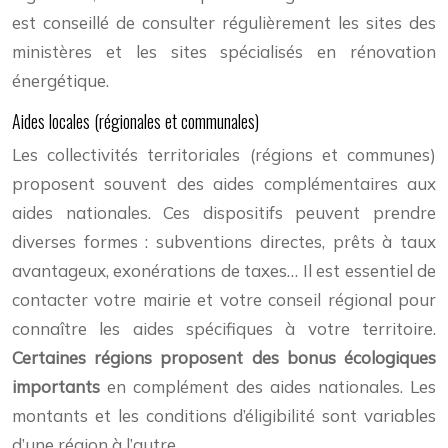
est conseillé de consulter régulièrement les sites des
ministères et les sites spécialisés en rénovation
énergétique.
Aides locales (régionales et communales)
Les collectivités territoriales (régions et communes)
proposent souvent des aides complémentaires aux
aides nationales. Ces dispositifs peuvent prendre
diverses formes : subventions directes, prêts à taux
avantageux, exonérations de taxes… Il est essentiel de
contacter votre mairie et votre conseil régional pour
connaître les aides spécifiques à votre territoire.
Certaines régions proposent des bonus écologiques
importants
en complément des aides nationales. Les
montants et les conditions d’éligibilité sont variables
d’une région à l’autre.