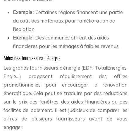
Exemple :
Certaines régions financent une partie
du coût des matériaux pour l’amélioration de
l’isolation.
Exemple :
Des communes offrent des aides
financières pour les ménages à faibles revenus.
Aides des fournisseurs d’énergie
Les grands fournisseurs d’énergie (EDF, TotalEnergies,
Engie…) proposent régulièrement des offres
promotionnelles pour encourager la rénovation
énergétique. Cela peut se traduire par des réductions
sur le prix des fenêtres, des aides financières ou des
facilités de paiement. Il est judicieux de comparer les
offres de plusieurs fournisseurs avant de vous
engager.