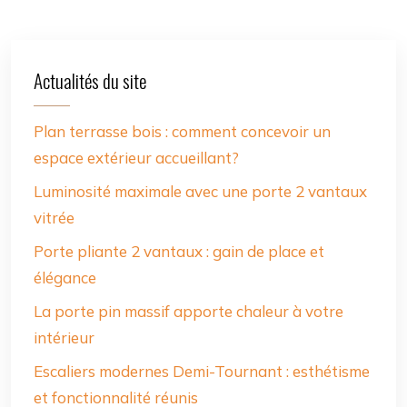
Actualités du site
Plan terrasse bois : comment concevoir un
espace extérieur accueillant?
Luminosité maximale avec une porte 2 vantaux
vitrée
Porte pliante 2 vantaux : gain de place et
élégance
La porte pin massif apporte chaleur à votre
intérieur
Escaliers modernes Demi-Tournant : esthétisme
et fonctionnalité réunis