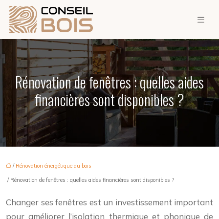
Rénovation de fenêtres : quelles aides
financières sont disponibles ?
/
Rénovation énergétique au bois
/ Rénovation de fenêtres : quelles aides financières sont disponibles ?
Changer ses fenêtres est un investissement important
pour améliorer l’isolation thermique et phonique de