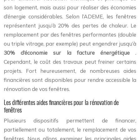
son logement, mais aussi pour réaliser des économies
d’énergie considérables. Selon l’ADEME, les fenêtres
représentent jusqu’à 20% des pertes de chaleur. Le
remplacement par des fenêtres performantes (double
ou triple vitrage, par exemple) peut engendrer jusqu’à
30% d’économie sur la facture énergétique
.
Cependant, le coût des travaux peut freiner certains
projets. Fort heureusement, de nombreuses aides
financières sont disponibles pour rendre accessible la
rénovation de vos fenêtres.
Les différentes aides financières pour la rénovation de
fenêtres
Plusieurs dispositifs permettent de financer,
partiellement ou totalement, le remplacement de vos
fenêtres. Nous allons examiner les principales aides