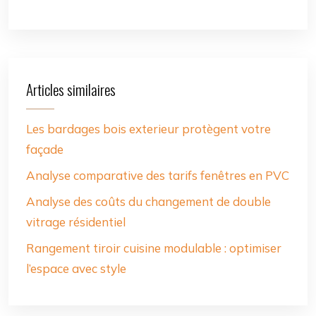
Articles similaires
Les bardages bois exterieur protègent votre
façade
Analyse comparative des tarifs fenêtres en PVC
Analyse des coûts du changement de double
vitrage résidentiel
Rangement tiroir cuisine modulable : optimiser
l’espace avec style