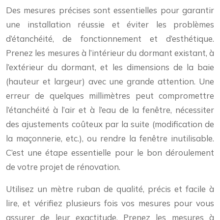
Des mesures précises sont essentielles pour garantir
une installation réussie et éviter les problèmes
d’étanchéité, de fonctionnement et d’esthétique.
Prenez les mesures à l’intérieur du dormant existant, à
l’extérieur du dormant, et les dimensions de la baie
(hauteur et largeur) avec une grande attention. Une
erreur de quelques millimètres peut compromettre
l’étanchéité à l’air et à l’eau de la fenêtre, nécessiter
des ajustements coûteux par la suite (modification de
la maçonnerie, etc.), ou rendre la fenêtre inutilisable.
C’est une étape essentielle pour le bon déroulement
de votre projet de rénovation.
Utilisez un mètre ruban de qualité, précis et facile à
lire, et vérifiez plusieurs fois vos mesures pour vous
assurer de leur exactitude. Prenez les mesures à