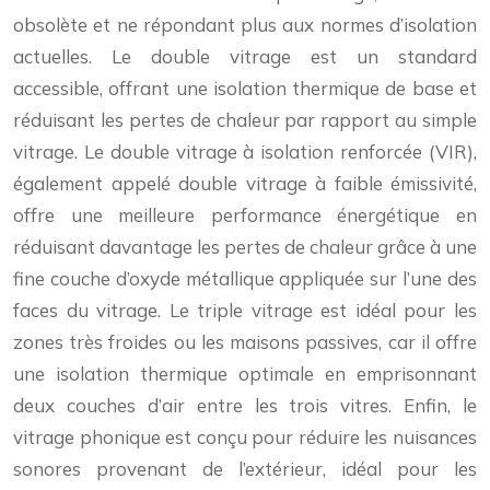
obsolète et ne répondant plus aux normes d’isolation
actuelles. Le double vitrage est un standard
accessible, offrant une isolation thermique de base et
réduisant les pertes de chaleur par rapport au simple
vitrage. Le double vitrage à isolation renforcée (VIR),
également appelé double vitrage à faible émissivité,
offre une meilleure performance énergétique en
réduisant davantage les pertes de chaleur grâce à une
fine couche d’oxyde métallique appliquée sur l’une des
faces du vitrage. Le triple vitrage est idéal pour les
zones très froides ou les maisons passives, car il offre
une isolation thermique optimale en emprisonnant
deux couches d’air entre les trois vitres. Enfin, le
vitrage phonique est conçu pour réduire les nuisances
sonores provenant de l’extérieur, idéal pour les