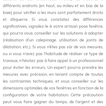
différents endroits (en haut, au milieu et en bas de la
baie) pour vérifier si les murs sont parfaitement droits
et d’équerre. Si vous constatez des différences
significatives, signalez-le à votre artisan pose fenêtre,
qui pourra vous conseiller sur les solutions à adopter
(réalisation d’un calepinage, utilisation de joints de
dilatation, etc.). Si vous n’êtes pas sûr de vos mesures,
ou si vous n’avez pas l’habitude de réaliser ce type de
travaux, n’hésitez pas à faire appel à un professionnel
pour éviter les erreurs. Un expert pourra prendre les
mesures avec précision, en tenant compte de toutes
les contraintes techniques, et vous conseiller sur les
dimensions optimales de vos fenêtres en fonction de la
configuration de votre habitation. Cette précaution
peut vous faire gagner du temps, de l’argent et des