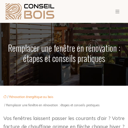
Remplacer une fenêtre en rénovation :
étapes et conseils pratiques
/
Rénovation énergétique au bois
/ Remplacer une fenêtre en rénovation : étapes et conseils pratiques
Vos fenêtres laissent passer les courants d’air ? Votre
facture de chauffage grimpe en flèche chaque hiver ?