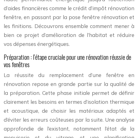
d’aides financières comme le crédit d’impôt rénovation
fenêtre, en passant par la pose fenêtre rénovation et
les finitions. Découvrons ensemble comment mener à
bien ce projet d’amélioration de l’habitat et réduire
vos dépenses énergétiques.
Préparation : l’étape cruciale pour une rénovation réussie de
vos fenêtres
La réussite du remplacement d’une fenêtre en
rénovation repose en grande partie sur la qualité de
la préparation. Cette phase initiale permet de définir
clairement les besoins en termes d’isolation thermique
et acoustique, de choisir les matériaux adaptés et
d’éviter les erreurs coûteuses par la suite. Une analyse
approfondie de l’existant, notamment l’état de la
menuiserie et du vitrage, et une planification