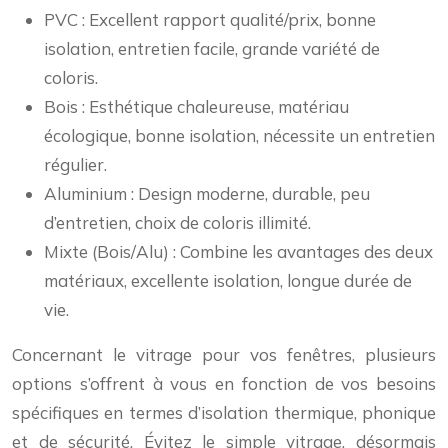
PVC : Excellent rapport qualité/prix, bonne
isolation, entretien facile, grande variété de
coloris.
Bois : Esthétique chaleureuse, matériau
écologique, bonne isolation, nécessite un entretien
régulier.
Aluminium : Design moderne, durable, peu
d’entretien, choix de coloris illimité.
Mixte (Bois/Alu) : Combine les avantages des deux
matériaux, excellente isolation, longue durée de
vie.
Concernant le vitrage pour vos fenêtres, plusieurs
options s’offrent à vous en fonction de vos besoins
spécifiques en termes d’isolation thermique, phonique
et de sécurité. Évitez le simple vitrage, désormais