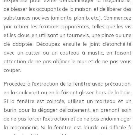
l’expertise pour éviter d’endommager la maçonnerie,
de blesser les occupants de la maison, et de libérer des
substances nocives (amiante, plomb, etc.). Commencez
par retirer les fixations apparentes, telles que les vis
et les clous, en utilisant un tournevis, une pince ou une
clé adaptée. Découpez ensuite le joint d’étanchéité
avec un cutter ou un couteau à mastic, en faisant
attention de ne pas abîmer le mur et de ne pas vous
couper.
Procédez à l’extraction de la fenêtre avec précaution,
en la soulevant ou en la faisant glisser hors de la baie.
Si la fenêtre est coincée, utilisez un marteau et un
burin pour la dégager délicatement, en prenant soin
de ne pas forcer l’extraction et de ne pas endommager
la maçonnerie. Si la fenêtre est lourde ou difficile à