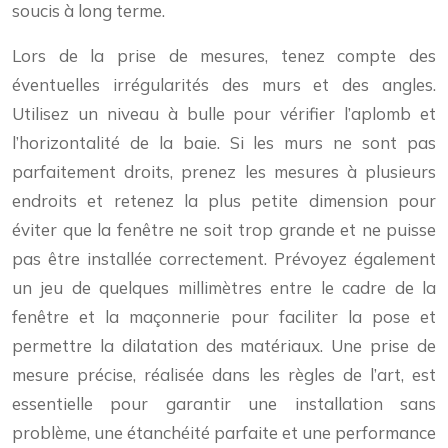
soucis à long terme.
Lors de la prise de mesures, tenez compte des
éventuelles irrégularités des murs et des angles.
Utilisez un niveau à bulle pour vérifier l’aplomb et
l’horizontalité de la baie. Si les murs ne sont pas
parfaitement droits, prenez les mesures à plusieurs
endroits et retenez la plus petite dimension pour
éviter que la fenêtre ne soit trop grande et ne puisse
pas être installée correctement. Prévoyez également
un jeu de quelques millimètres entre le cadre de la
fenêtre et la maçonnerie pour faciliter la pose et
permettre la dilatation des matériaux. Une prise de
mesure précise, réalisée dans les règles de l’art, est
essentielle pour garantir une installation sans
problème, une étanchéité parfaite et une performance