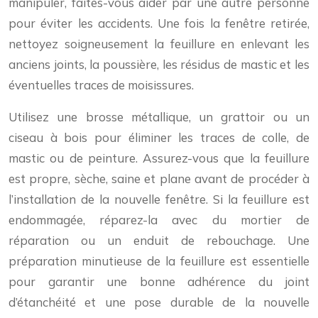
manipuler, faites-vous aider par une autre personne
pour éviter les accidents. Une fois la fenêtre retirée,
nettoyez soigneusement la feuillure en enlevant les
anciens joints, la poussière, les résidus de mastic et les
éventuelles traces de moisissures.
Utilisez une brosse métallique, un grattoir ou un
ciseau à bois pour éliminer les traces de colle, de
mastic ou de peinture. Assurez-vous que la feuillure
est propre, sèche, saine et plane avant de procéder à
l’installation de la nouvelle fenêtre. Si la feuillure est
endommagée, réparez-la avec du mortier de
réparation ou un enduit de rebouchage. Une
préparation minutieuse de la feuillure est essentielle
pour garantir une bonne adhérence du joint
d’étanchéité et une pose durable de la nouvelle