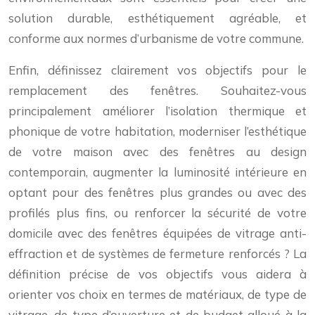
solution durable, esthétiquement agréable, et
conforme aux normes d’urbanisme de votre commune.
Enfin, définissez clairement vos objectifs pour le
remplacement des fenêtres. Souhaitez-vous
principalement améliorer l’isolation thermique et
phonique de votre habitation, moderniser l’esthétique
de votre maison avec des fenêtres au design
contemporain, augmenter la luminosité intérieure en
optant pour des fenêtres plus grandes ou avec des
profilés plus fins, ou renforcer la sécurité de votre
domicile avec des fenêtres équipées de vitrage anti-
effraction et de systèmes de fermeture renforcés ? La
définition précise de vos objectifs vous aidera à
orienter vos choix en termes de matériaux, de type de
vitrage, de type d’ouverture et de budget alloué à la