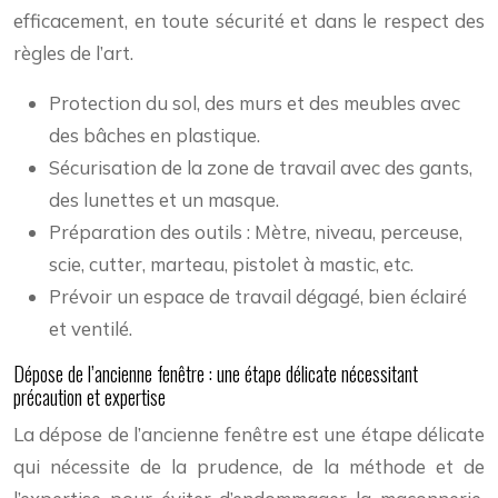
efficacement, en toute sécurité et dans le respect des
règles de l’art.
Protection du sol, des murs et des meubles avec
des bâches en plastique.
Sécurisation de la zone de travail avec des gants,
des lunettes et un masque.
Préparation des outils : Mètre, niveau, perceuse,
scie, cutter, marteau, pistolet à mastic, etc.
Prévoir un espace de travail dégagé, bien éclairé
et ventilé.
Dépose de l’ancienne fenêtre : une étape délicate nécessitant
précaution et expertise
La dépose de l’ancienne fenêtre est une étape délicate
qui nécessite de la prudence, de la méthode et de