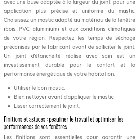
avec une buse adaptée à la largeur du joint, pour une
application plus précise et uniforme du mastic.
Choisissez un mastic adapté au matériau de la fenêtre
(bois, PVC, aluminium) et aux conditions climatiques
de votre région. Respectez les temps de séchage
préconisés par le fabricant avant de solliciter le joint.
Un joint d’étanchéité réalisé avec soin est un
investissement durable pour le confort et la
performance énergétique de votre habitation.
Utiliser le bon mastic.
Bien nettoyer avant d’appliquer le mastic.
Lisser correctement le joint.
Finitions et astuces : peaufiner le travail et optimiser les
performances de vos fenêtres
Les finitions sont essentielles pour garantir une