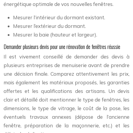
énergétique optimale de vos nouvelles fenêtres.
Mesurer l’intérieur du dormant existant.
Mesurer l’extérieur du dormant.
Mesurer la baie (hauteur et largeur).
Demander plusieurs devis pour une rénovation de fenêtres réussie
Il est vivement conseillé de demander des devis à
plusieurs entreprises de menuiserie avant de prendre
une décision finale. Comparez attentivement les prix,
mais également les matériaux proposés, les garanties
offertes et les qualifications des artisans. Un devis
clair et détaillé doit mentionner le type de fenêtres, les
dimensions, le type de vitrage, le coût de la pose, les
éventuels travaux annexes (dépose de l’ancienne
fenêtre, préparation de la maçonnerie, etc.) et les