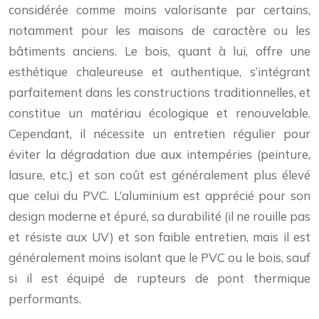
considérée comme moins valorisante par certains,
notamment pour les maisons de caractère ou les
bâtiments anciens. Le bois, quant à lui, offre une
esthétique chaleureuse et authentique, s’intégrant
parfaitement dans les constructions traditionnelles, et
constitue un matériau écologique et renouvelable.
Cependant, il nécessite un entretien régulier pour
éviter la dégradation due aux intempéries (peinture,
lasure, etc.) et son coût est généralement plus élevé
que celui du PVC. L’aluminium est apprécié pour son
design moderne et épuré, sa durabilité (il ne rouille pas
et résiste aux UV) et son faible entretien, mais il est
généralement moins isolant que le PVC ou le bois, sauf
si il est équipé de rupteurs de pont thermique
performants.