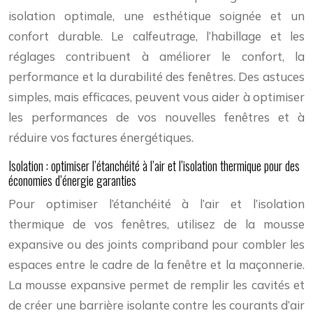
isolation optimale, une esthétique soignée et un
confort durable. Le calfeutrage, l’habillage et les
réglages contribuent à améliorer le confort, la
performance et la durabilité des fenêtres. Des astuces
simples, mais efficaces, peuvent vous aider à optimiser
les performances de vos nouvelles fenêtres et à
réduire vos factures énergétiques.
Isolation : optimiser l’étanchéité à l’air et l’isolation thermique pour des
économies d’énergie garanties
Pour optimiser l’étanchéité à l’air et l’isolation
thermique de vos fenêtres, utilisez de la mousse
expansive ou des joints compriband pour combler les
espaces entre le cadre de la fenêtre et la maçonnerie.
La mousse expansive permet de remplir les cavités et
de créer une barrière isolante contre les courants d’air