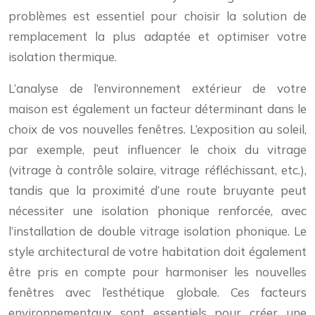
problèmes est essentiel pour choisir la solution de
remplacement la plus adaptée et optimiser votre
isolation thermique.
L’analyse de l’environnement extérieur de votre
maison est également un facteur déterminant dans le
choix de vos nouvelles fenêtres. L’exposition au soleil,
par exemple, peut influencer le choix du vitrage
(vitrage à contrôle solaire, vitrage réfléchissant, etc.),
tandis que la proximité d’une route bruyante peut
nécessiter une isolation phonique renforcée, avec
l’installation de double vitrage isolation phonique. Le
style architectural de votre habitation doit également
être pris en compte pour harmoniser les nouvelles
fenêtres avec l’esthétique globale. Ces facteurs
environnementaux sont essentiels pour créer une