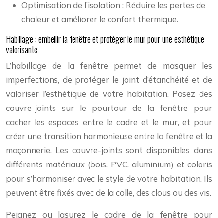
Optimisation de l’isolation : Réduire les pertes de
chaleur et améliorer le confort thermique.
Habillage : embellir la fenêtre et protéger le mur pour une esthétique
valorisante
L’habillage de la fenêtre permet de masquer les
imperfections, de protéger le joint d’étanchéité et de
valoriser l’esthétique de votre habitation. Posez des
couvre-joints sur le pourtour de la fenêtre pour
cacher les espaces entre le cadre et le mur, et pour
créer une transition harmonieuse entre la fenêtre et la
maçonnerie. Les couvre-joints sont disponibles dans
différents matériaux (bois, PVC, aluminium) et coloris
pour s’harmoniser avec le style de votre habitation. Ils
peuvent être fixés avec de la colle, des clous ou des vis.
Peignez ou lasurez le cadre de la fenêtre pour