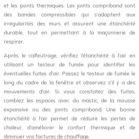
et les ponts thermiques. Les joints compriband sont
des bandes compressibles qui s’adaptent aux
irrégularités des murs et assurent une étanchéité
durable, tout en permettant à la maçonnerie de
respirer.
Après le calfeutrage, vérifiez l’étanchéité à l’air en
utilisant un testeur de fumée pour identifier les
éventuelles fuites d’air. Passez le testeur de fumée le
long du cadre de la fenêtre et observez s’il y a des
mouvements d’air. Si vous constatez des fuites,
comblez les espaces avec du mastic, de la mousse
expansive ou des joints compriband. Une bonne
étanchéité à l’air permet de réduire les pertes de
chaleur, d’améliorer le confort thermique et de
diminuer vos factures de chauffage.