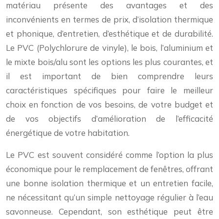
matériau présente des avantages et des
inconvénients en termes de prix, d’isolation thermique
et phonique, d’entretien, d’esthétique et de durabilité.
Le PVC (Polychlorure de vinyle), le bois, l’aluminium et
le mixte bois/alu sont les options les plus courantes, et
il est important de bien comprendre leurs
caractéristiques spécifiques pour faire le meilleur
choix en fonction de vos besoins, de votre budget et
de vos objectifs d’amélioration de l’efficacité
énergétique de votre habitation.
Le PVC est souvent considéré comme l’option la plus
économique pour le remplacement de fenêtres, offrant
une bonne isolation thermique et un entretien facile,
ne nécessitant qu’un simple nettoyage régulier à l’eau
savonneuse. Cependant, son esthétique peut être