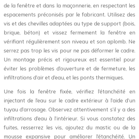
de la fenêtre et dans la maçonnerie, en respectant les
espacements préconisés par le fabricant. Utilisez des
vis et des chevilles adaptées au type de support (bois,
brique, béton) et vissez fermement la fenêtre en
vérifiant régulièrement son niveau et son aplomb. Ne
serrez pas trop les vis pour ne pas déformer le cadre.
Un montage précis et rigoureux est essentiel pour
éviter les problèmes d’ouverture et de fermeture, les
infiltrations d’air et d’eau, et les ponts thermiques.
Une fois la fenêtre fixée, vérifiez l’étanchéité en
injectant de l’eau sur le cadre extérieur à l’aide d’un
tuyau d’arrosage. Observez attentivement s’il y a des
infiltrations d’eau à l’intérieur. Si vous constatez des
fuites, resserrez les vis, ajoutez du mastic ou de la
mousse expansive pour améliorer l’étanchéité. Un