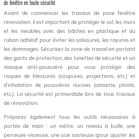
de fenêtre en toute sécurité
Avant de commencer les travaux de pose fenêtre
rénovation, il est important de protéger le sol, les murs
et les meubles avec des bâches en plastique et du
ruban adhésif pour éviter les salissures, les rayures et
les dommages. Sécurisez la zone de travail en portant
des gants de protection, des lunettes de sécurité et un
masque anti-poussière pour vous protéger des
risques de blessures (coupures, projections, etc.) et
d’inhalation de poussières nocives (amiante, plomb,
etc.). La sécurité est primordiale lors de tous travaux
de rénovation.
Préparez également tous les outils nécessaires à
portée de main : un mètre, un niveau à bulle, une
perceuse-visseuse, une scie sauteuse (pour ajuster les