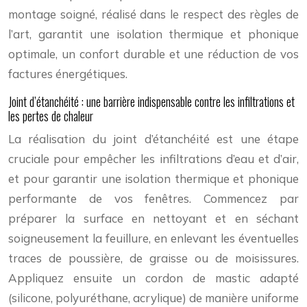
montage soigné, réalisé dans le respect des règles de
l’art, garantit une isolation thermique et phonique
optimale, un confort durable et une réduction de vos
factures énergétiques.
Joint d’étanchéité : une barrière indispensable contre les infiltrations et
les pertes de chaleur
La réalisation du joint d’étanchéité est une étape
cruciale pour empêcher les infiltrations d’eau et d’air,
et pour garantir une isolation thermique et phonique
performante de vos fenêtres. Commencez par
préparer la surface en nettoyant et en séchant
soigneusement la feuillure, en enlevant les éventuelles
traces de poussière, de graisse ou de moisissures.
Appliquez ensuite un cordon de mastic adapté
(silicone, polyuréthane, acrylique) de manière uniforme