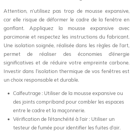
Attention, n’utilisez pas trop de mousse expansive,
car elle risque de déformer le cadre de la fenêtre en
gonflant. Appliquez la mousse expansive avec
parcimonie et respectez les instructions du fabricant.
Une isolation soignée, réalisée dans les règles de l’art,
permet de réaliser des économies d’énergie
significatives et de réduire votre empreinte carbone.
Investir dans l’isolation thermique de vos fenêtres est
un choix responsable et durable.
Calfeutrage : Utiliser de la mousse expansive ou
des joints compriband pour combler les espaces
entre le cadre et la maçonnerie.
Vérification de l’étanchéité à l’air : Utiliser un
testeur de fumée pour identifier les fuites d’air.