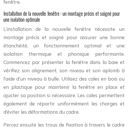
fenêtre.
Installation de la nouvelle fenêtre : un montage précis et soigné pour
une isolation optimale
L’installation de la nouvelle fenêtre nécessite un
montage précis et soigné pour assurer une bonne
étanchéité, un fonctionnement optimal et une
isolation thermique et phonique performante.
Commencez par présenter la fenêtre dans la baie et
vérifiez son alignement, son niveau et son aplomb à
l’aide d’un niveau à bulle. Utilisez des cales en bois ou
en plastique pour maintenir la fenêtre en place et
ajuster sa position si nécessaire. Les cales permettent
également de répartir uniformément les charges et
d’éviter les déformations du cadre.
Percez ensuite les trous de fixation à travers le cadre