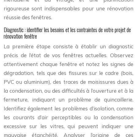
rigoureuse sont indispensables pour une rénovation
réussie des fenêtres.
Diagnostic : identifier les besoins et les contraintes de votre projet de
rénovation fenêtre
La première étape consiste à établir un diagnostic
précis de l’état de vos fenêtres actuelles. Observez
attentivement chaque fenêtre et notez les signes de
dégradation, tels que des fissures sur le cadre (bois,
PVC ou aluminium), des traces de moisissures dues à
la condensation, ou des difficultés à l’ouverture et à la
fermeture, indiquant un problème de quincaillerie.
Identifiez également les problèmes d’isolation, comme
les courants d’air perceptibles ou la condensation
excessive sur les vitres, qui peuvent indiquer une
mauvaise étanchéité. Analyser l’origine de ces