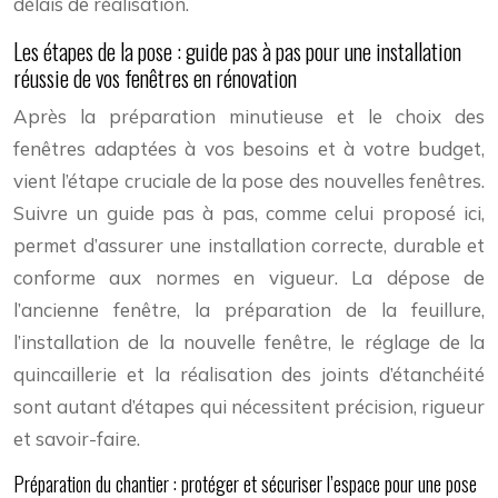
délais de réalisation.
Les étapes de la pose : guide pas à pas pour une installation
réussie de vos fenêtres en rénovation
Après la préparation minutieuse et le choix des
fenêtres adaptées à vos besoins et à votre budget,
vient l’étape cruciale de la pose des nouvelles fenêtres.
Suivre un guide pas à pas, comme celui proposé ici,
permet d’assurer une installation correcte, durable et
conforme aux normes en vigueur. La dépose de
l’ancienne fenêtre, la préparation de la feuillure,
l’installation de la nouvelle fenêtre, le réglage de la
quincaillerie et la réalisation des joints d’étanchéité
sont autant d’étapes qui nécessitent précision, rigueur
et savoir-faire.
Préparation du chantier : protéger et sécuriser l’espace pour une pose