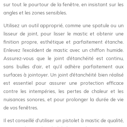
sur tout le pourtour de la fenêtre, en insistant sur les
angles et les zones sensibles.
Utilisez un outil approprié, comme une spatule ou un
lisseur de joint, pour lisser le mastic et obtenir une
finition propre, esthétique et parfaitement étanche.
Enlevez l’excédent de mastic avec un chiffon humide.
Assurez-vous que le joint d’étanchéité est continu,
sans bulles d’air, et qu’il adhère parfaitement aux
surfaces à jointoyer. Un joint d’étanchéité bien réalisé
est essentiel pour assurer une protection efficace
contre les intempéries, les pertes de chaleur et les
nuisances sonores, et pour prolonger la durée de vie
de vos fenêtres.
Il est conseillé d’utiliser un pistolet à mastic de qualité,