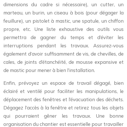
dimensions du cadre si nécessaire), un cutter, un
marteau, un burin, un ciseau à bois (pour dégager la
feuillure), un pistolet à mastic, une spatule, un chiffon
propre, etc. Une liste exhaustive des outils vous
permettra de gagner du temps et d’éviter les
interruptions pendant les travaux. Assurez-vous
également d’avoir suffisamment de vis, de chevilles, de
cales, de joints d’étanchéité, de mousse expansive et
de mastic pour mener à bien l’installation.
Enfin, prévoyez un espace de travail dégagé, bien
éclairé et ventilé pour faciliter les manipulations, le
déplacement des fenêtres et l’évacuation des déchets.
Dégagez l’accès à la fenêtre et retirez tous les objets
qui pourraient gêner les travaux. Une bonne
organisation du chantier est essentielle pour travailler