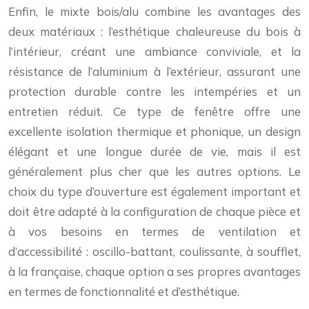
Enfin, le mixte bois/alu combine les avantages des
deux matériaux : l’esthétique chaleureuse du bois à
l’intérieur, créant une ambiance conviviale, et la
résistance de l’aluminium à l’extérieur, assurant une
protection durable contre les intempéries et un
entretien réduit. Ce type de fenêtre offre une
excellente isolation thermique et phonique, un design
élégant et une longue durée de vie, mais il est
généralement plus cher que les autres options. Le
choix du type d’ouverture est également important et
doit être adapté à la configuration de chaque pièce et
à vos besoins en termes de ventilation et
d’accessibilité : oscillo-battant, coulissante, à soufflet,
à la française, chaque option a ses propres avantages
en termes de fonctionnalité et d’esthétique.