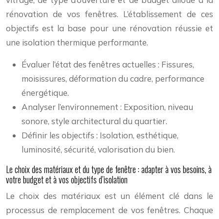
rénovation de vos fenêtres. L’établissement de ces
objectifs est la base pour une rénovation réussie et
une isolation thermique performante.
Évaluer l’état des fenêtres actuelles : Fissures,
moisissures, déformation du cadre, performance
énergétique.
Analyser l’environnement : Exposition, niveau
sonore, style architectural du quartier.
Définir les objectifs : Isolation, esthétique,
luminosité, sécurité, valorisation du bien.
Le choix des matériaux et du type de fenêtre : adapter à vos besoins, à
votre budget et à vos objectifs d’isolation
Le choix des matériaux est un élément clé dans le
processus de remplacement de vos fenêtres. Chaque