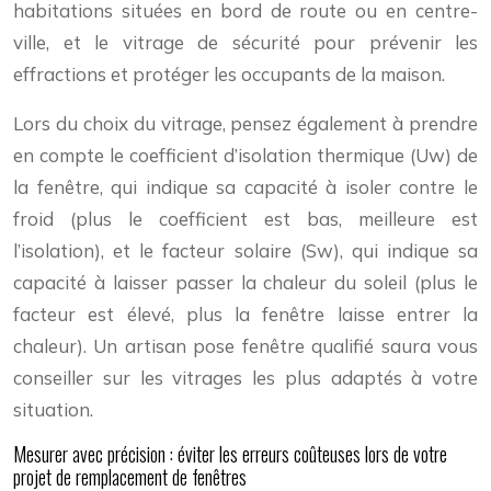
habitations situées en bord de route ou en centre-
ville, et le vitrage de sécurité pour prévenir les
effractions et protéger les occupants de la maison.
Lors du choix du vitrage, pensez également à prendre
en compte le coefficient d’isolation thermique (Uw) de
la fenêtre, qui indique sa capacité à isoler contre le
froid (plus le coefficient est bas, meilleure est
l’isolation), et le facteur solaire (Sw), qui indique sa
capacité à laisser passer la chaleur du soleil (plus le
facteur est élevé, plus la fenêtre laisse entrer la
chaleur). Un artisan pose fenêtre qualifié saura vous
conseiller sur les vitrages les plus adaptés à votre
situation.
Mesurer avec précision : éviter les erreurs coûteuses lors de votre
projet de remplacement de fenêtres