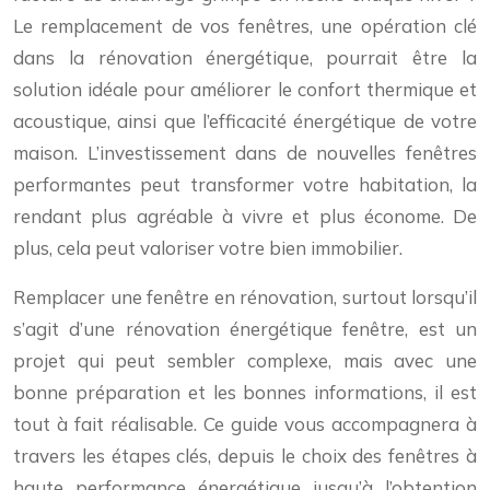
Le remplacement de vos fenêtres, une opération clé
dans la rénovation énergétique, pourrait être la
solution idéale pour améliorer le confort thermique et
acoustique, ainsi que l’efficacité énergétique de votre
maison. L’investissement dans de nouvelles fenêtres
performantes peut transformer votre habitation, la
rendant plus agréable à vivre et plus économe. De
plus, cela peut valoriser votre bien immobilier.
Remplacer une fenêtre en rénovation, surtout lorsqu’il
s’agit d’une rénovation énergétique fenêtre, est un
projet qui peut sembler complexe, mais avec une
bonne préparation et les bonnes informations, il est
tout à fait réalisable. Ce guide vous accompagnera à
travers les étapes clés, depuis le choix des fenêtres à
haute performance énergétique jusqu’à l’obtention