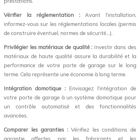
prestations.
Vérifier la réglementation :
Avant l’installation,
informez-vous sur les réglementations locales (permis
de construire éventuel, normes de sécurité…).
Privilégier les matériaux de qualité :
Investir dans des
matériaux de haute qualité assure la durabilité et la
performance de votre porte de garage sur le long
terme. Cela représente une économie à long terme.
Intégration domotique :
Envisagez l’intégration de
votre porte de garage à un système domotique pour
un contrôle automatisé et des fonctionnalités
avancées.
Comparer les garanties :
Vérifiez les conditions de
garantie offertes par les fabricants et les