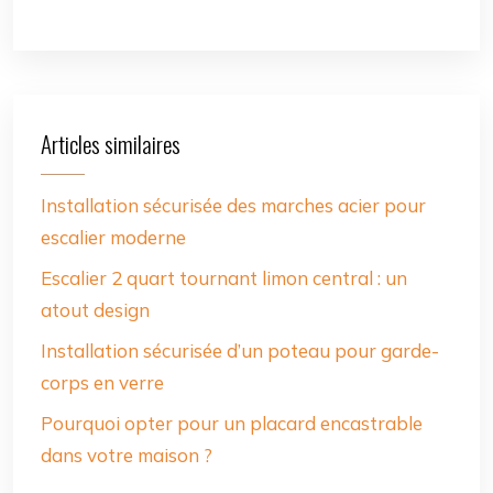
Articles similaires
Installation sécurisée des marches acier pour
escalier moderne
Escalier 2 quart tournant limon central : un
atout design
Installation sécurisée d’un poteau pour garde-
corps en verre
Pourquoi opter pour un placard encastrable
dans votre maison ?