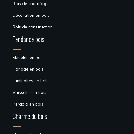
Bois de chauffage
Décoration en bois
Bois de construction
Tendance bois
Meubles en bois
Horloge en bois
Luminaires en bois
Vaisselier en bois
Pergola en bois
Charme du bois