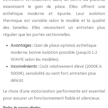
maximisent le gain de place. Elles offrent une
esthétique moderne et épurée. Leur isolation
thermique est variable selon le modèle et la qualité
des lamelles. Elles nécessitent un entretien plus
régulier que les portes sectionnelles.
Avantages :
Gain de place optimal, esthétique
moderne, bonne isolation possible (jusqu’à 1.2
W/m²K selon les modèles).
Inconvénients :
Coût relativement élevé (2000€ à
5000€), sensibilité au vent fort, entretien plus
délicat.
Le choix d’une motorisation performante est essentiel
pour assurer un fonctionnement fiable et silencieux.
Portes de garage pliantes