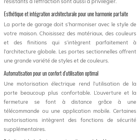
résistants à l’effraction sont aussi à privilégier.
Esthétique et intégration architecturale pour une harmonie parfaite
La porte de garage doit s’harmoniser avec le style de
votre maison. Choisissez des matériaux, des couleurs
et des finitions qui s’intègrent parfaitement à
l’architecture globale. Les portes sectionnelles offrent
une grande variété de styles et de couleurs.
Automatisation pour un confort d’utilisation optimal
Une motorisation électrique rend l’utilisation de la
porte beaucoup plus confortable. L’ouverture et la
fermeture se font à distance grâce à une
télécommande ou une application mobile. Certaines
motorisations intègrent des fonctions de sécurité
supplémentaires.