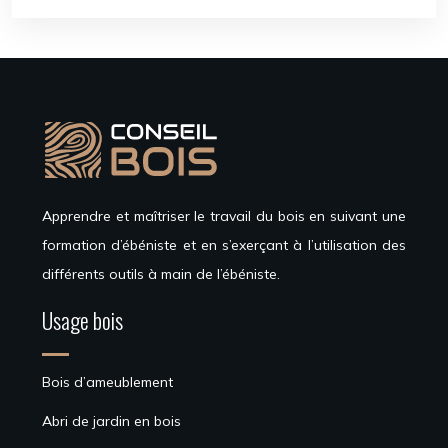
Apprendre et maîtriser le travail du bois en suivant une
formation d’ébéniste et en s’exerçant à l’utilisation des
différents outils à main de l’ébéniste.
Usage bois
Bois d’ameublement
Abri de jardin en bois