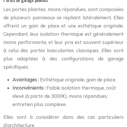
Les portes pliantes, moins répandues, sont composées
de plusieurs panneaux se repliant latéralement. Elles
offrent un gain de place et une esthétique originale.
Cependant, leur isolation thermique est généralement
moins performante, et leur prix est souvent supérieur
à celui des portes basculantes classiques. Elles sont
plus adaptées à des configurations de garage
spécifiques.
Avantages :
Esthétique originale, gain de place.
Inconvénients :
Faible isolation thermique, coût
élevé (à partir de 3000€), moins répandues,
entretien plus complexe.
Elles sont à considérer dans des cas particuliers
d’architecture.