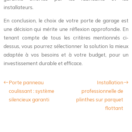
installateurs.
En conclusion, le choix de votre porte de garage est
une décision qui mérite une réflexion approfondie. En
tenant compte de tous les critères mentionnés ci-
dessus, vous pourrez sélectionner la solution la mieux
adaptée à vos besoins et à votre budget, pour un
investissement durable et efficace.
Porte panneau
Installation
coulissant : système
professionnelle de
silencieux garanti
plinthes sur parquet
flottant