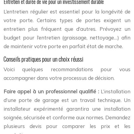
Entretien et durée de vie pour un investissement durable
L’entretien régulier est essentiel pour la longévité de
votre porte. Certains types de portes exigent un
entretien plus fréquent que d’autres. Prévoyez un
budget pour l’entretien (graissage, nettoyage…) afin
de maintenir votre porte en parfait état de marche.
Conseils pratiques pour un choix réussi
Voici quelques recommandations pour vous
accompagner dans votre processus de décision.
Faire appel à un professionnel qualifié :
L’installation
d’une porte de garage est un travail technique. Un
installateur expérimenté garantira une installation
soignée, sécurisée et conforme aux normes. Demandez
plusieurs devis pour comparer les prix et les