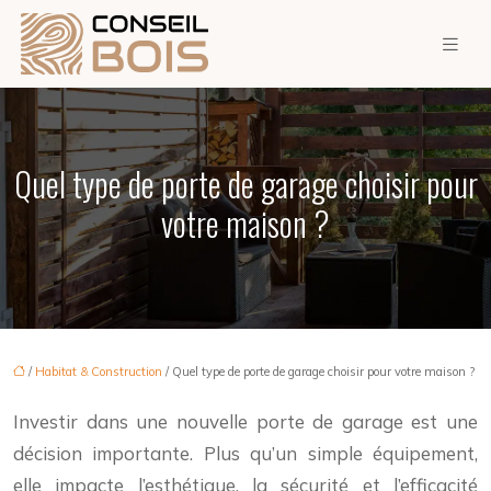
Quel type de porte de garage choisir pour
votre maison ?
/
Habitat & Construction
/ Quel type de porte de garage choisir pour votre maison ?
Investir dans une nouvelle porte de garage est une
décision importante. Plus qu’un simple équipement,
elle impacte l’esthétique, la sécurité et l’efficacité