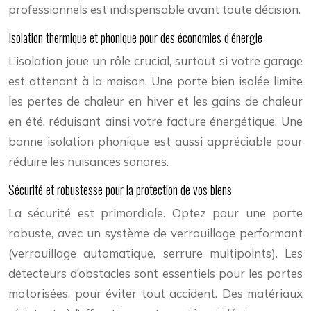
professionnels est indispensable avant toute décision.
Isolation thermique et phonique pour des économies d’énergie
L’isolation joue un rôle crucial, surtout si votre garage
est attenant à la maison. Une porte bien isolée limite
les pertes de chaleur en hiver et les gains de chaleur
en été, réduisant ainsi votre facture énergétique. Une
bonne isolation phonique est aussi appréciable pour
réduire les nuisances sonores.
Sécurité et robustesse pour la protection de vos biens
La sécurité est primordiale. Optez pour une porte
robuste, avec un système de verrouillage performant
(verrouillage automatique, serrure multipoints). Les
détecteurs d’obstacles sont essentiels pour les portes
motorisées, pour éviter tout accident. Des matériaux