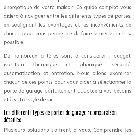
énergétique de votre maison. Ce guide complet vous
aidera à naviguer entre les différents types de portes,
en soulignant les avantages et les inconvénients de
chacun pour vous permettre de faire le meilleur choix
possible.
De nombreux critères sont à considérer : budget,
isolation thermique et phonique, sécurité,
automatisation et entretien. Nous allons examiner
chacun de ces points pour vous aider à sélectionner la
porte de garage parfaitement adaptée à vos besoins
et à votre style de vie.
Les différents types de portes de garage : comparaison
détaillée
Plusieurs solutions s’offrent à vous. Comprendre les