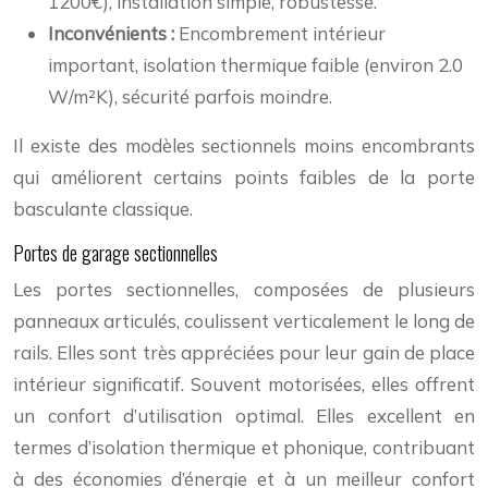
1200€), installation simple, robustesse.
Inconvénients :
Encombrement intérieur
important, isolation thermique faible (environ 2.0
W/m²K), sécurité parfois moindre.
Il existe des modèles sectionnels moins encombrants
qui améliorent certains points faibles de la porte
basculante classique.
Portes de garage sectionnelles
Les portes sectionnelles, composées de plusieurs
panneaux articulés, coulissent verticalement le long de
rails. Elles sont très appréciées pour leur gain de place
intérieur significatif. Souvent motorisées, elles offrent
un confort d’utilisation optimal. Elles excellent en
termes d’isolation thermique et phonique, contribuant
à des économies d’énergie et à un meilleur confort