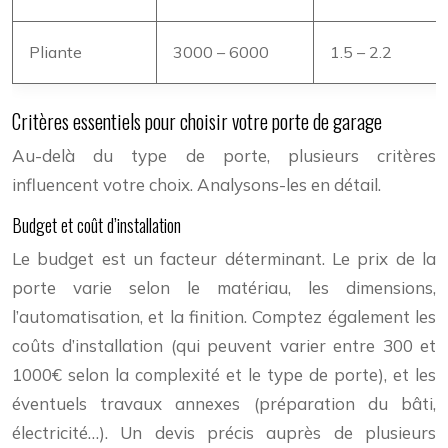
Pliante
3000 – 6000
1.5 – 2.2
Critères essentiels pour choisir votre porte de garage
Au-delà du type de porte, plusieurs critères
influencent votre choix. Analysons-les en détail.
Budget et coût d’installation
Le budget est un facteur déterminant. Le prix de la
porte varie selon le matériau, les dimensions,
l’automatisation, et la finition. Comptez également les
coûts d’installation (qui peuvent varier entre 300 et
1000€ selon la complexité et le type de porte), et les
éventuels travaux annexes (préparation du bâti,
électricité…). Un devis précis auprès de plusieurs