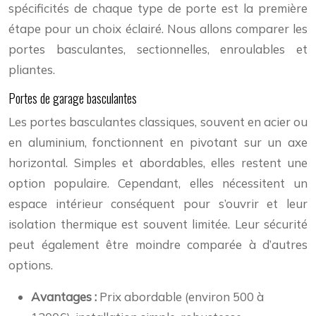
spécificités de chaque type de porte est la première
étape pour un choix éclairé. Nous allons comparer les
portes basculantes, sectionnelles, enroulables et
pliantes.
Portes de garage basculantes
Les portes basculantes classiques, souvent en acier ou
en aluminium, fonctionnent en pivotant sur un axe
horizontal. Simples et abordables, elles restent une
option populaire. Cependant, elles nécessitent un
espace intérieur conséquent pour s’ouvrir et leur
isolation thermique est souvent limitée. Leur sécurité
peut également être moindre comparée à d’autres
options.
Avantages :
Prix abordable (environ 500 à