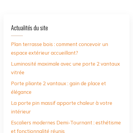
Actualités du site
Plan terrasse bois : comment concevoir un
espace extérieur accueillant?
Luminosité maximale avec une porte 2 vantaux
vitrée
Porte pliante 2 vantaux : gain de place et
élégance
La porte pin massif apporte chaleur à votre
intérieur
Escaliers modernes Demi-Tournant : esthétisme
et fonctionnalité réunis