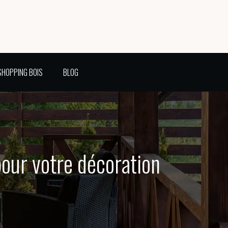
SHOPPING BOIS
BLOG
pour votre décoration