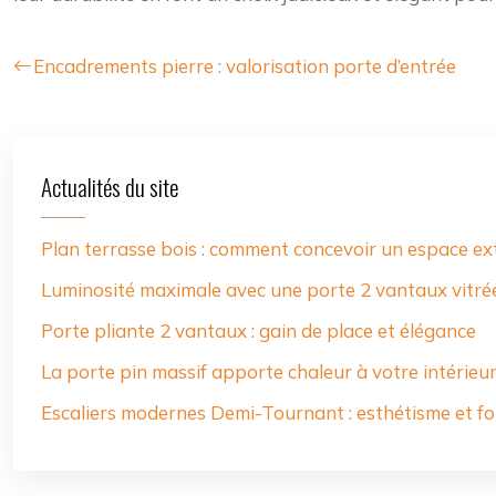
Encadrements pierre : valorisation porte d’entrée
Actualités du site
Plan terrasse bois : comment concevoir un espace ext
Luminosité maximale avec une porte 2 vantaux vitré
Porte pliante 2 vantaux : gain de place et élégance
La porte pin massif apporte chaleur à votre intérieu
Escaliers modernes Demi-Tournant : esthétisme et fo