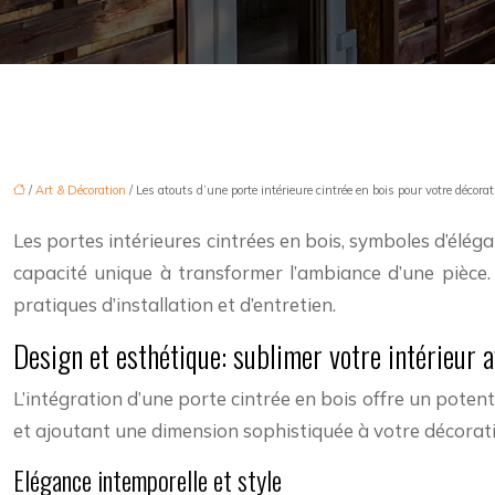
/
Art & Décoration
/ Les atouts d’une porte intérieure cintrée en bois pour votre décorat
Les portes intérieures cintrées en bois, symboles d’élég
capacité unique à transformer l’ambiance d’une pièce.
pratiques d’installation et d’entretien.
Design et esthétique: sublimer votre intérieur 
L’intégration d’une porte cintrée en bois offre un potent
et ajoutant une dimension sophistiquée à votre décoration
Elégance intemporelle et style