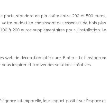
 Une porte standard en pin coûte entre 200 et 500 euros,
r votre budget en choisissant des essences de bois plus
100 à 200 euros supplémentaires pour l’installation. Le
es web de décoration intérieure, Pinterest et Instagram
vous inspirer et trouver des solutions créatives.
légance intemporelle, leur impact positif sur l’espace et