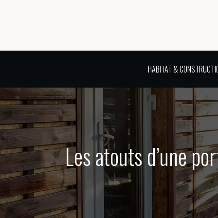
HABITAT & CONSTRUCTI
Les atouts d’une por