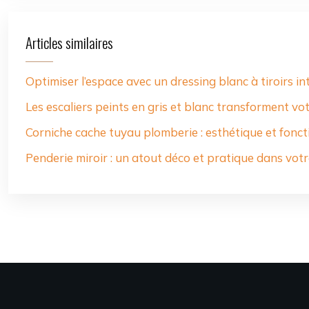
Articles similaires
Optimiser l’espace avec un dressing blanc à tiroirs in
Les escaliers peints en gris et blanc transforment vot
Corniche cache tuyau plomberie : esthétique et fonct
Penderie miroir : un atout déco et pratique dans vo