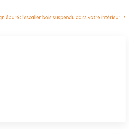
n épuré : l’escalier bois suspendu dans votre intérieur