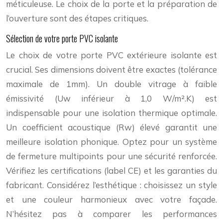
méticuleuse. Le choix de la porte et la préparation de
l’ouverture sont des étapes critiques.
Sélection de votre porte PVC isolante
Le choix de votre porte PVC extérieure isolante est
crucial. Ses dimensions doivent être exactes (tolérance
maximale de 1mm). Un double vitrage à faible
émissivité (Uw inférieur à 1,0 W/m².K) est
indispensable pour une isolation thermique optimale.
Un coefficient acoustique (Rw) élevé garantit une
meilleure isolation phonique. Optez pour un système
de fermeture multipoints pour une sécurité renforcée.
Vérifiez les certifications (label CE) et les garanties du
fabricant. Considérez l’esthétique : choisissez un style
et une couleur harmonieux avec votre façade.
N’hésitez pas à comparer les performances