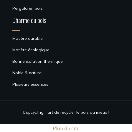
Pergola en bois
Charme du bois
Matière durable
Matière écologique
Bonne isolation thermique
Noble & naturel
Plusieurs essences
L’upcycling, l’art de recycler le bois au mieux !
Plan du site