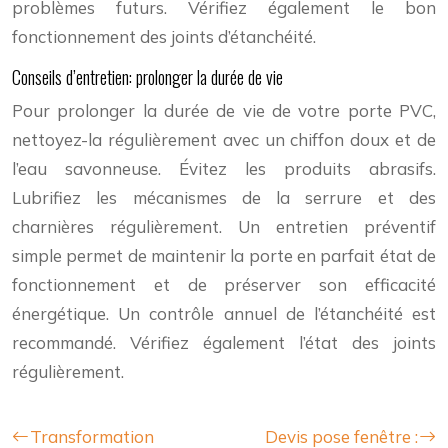
problèmes futurs. Vérifiez également le bon
fonctionnement des joints d’étanchéité.
Conseils d’entretien: prolonger la durée de vie
Pour prolonger la durée de vie de votre porte PVC,
nettoyez-la régulièrement avec un chiffon doux et de
l’eau savonneuse. Évitez les produits abrasifs.
Lubrifiez les mécanismes de la serrure et des
charnières régulièrement. Un entretien préventif
simple permet de maintenir la porte en parfait état de
fonctionnement et de préserver son efficacité
énergétique. Un contrôle annuel de l’étanchéité est
recommandé. Vérifiez également l’état des joints
régulièrement.
Transformation
Devis pose fenêtre :