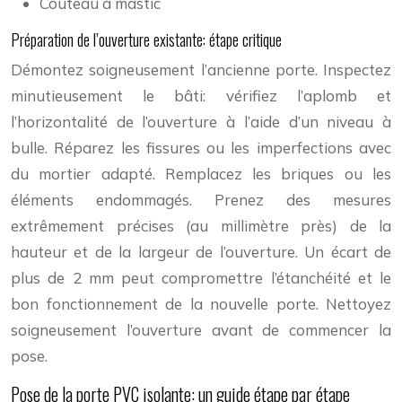
Couteau à mastic
Préparation de l’ouverture existante: étape critique
Démontez soigneusement l’ancienne porte. Inspectez
minutieusement le bâti: vérifiez l’aplomb et
l’horizontalité de l’ouverture à l’aide d’un niveau à
bulle. Réparez les fissures ou les imperfections avec
du mortier adapté. Remplacez les briques ou les
éléments endommagés. Prenez des mesures
extrêmement précises (au millimètre près) de la
hauteur et de la largeur de l’ouverture. Un écart de
plus de 2 mm peut compromettre l’étanchéité et le
bon fonctionnement de la nouvelle porte. Nettoyez
soigneusement l’ouverture avant de commencer la
pose.
Pose de la porte PVC isolante: un guide étape par étape