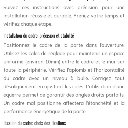
Suivez ces instructions avec précision pour une
installation réussie et durable. Prenez votre temps et
vérifiez chaque étape.
Installation du cadre: précision et stabilité
Positionnez le cadre de la porte dans l’ouverture.
Utilisez les cales de réglage pour maintenir un espace
uniforme (environ 10mm) entre le cadre et le mur sur
toute la périphérie. Vérifiez l’aplomb et l’horizontalité
du cadre avec un niveau à bulle. Corrigez tout
désalignement en ajustant les cales. L’utilisation d’une
équerre permet de garantir des angles droits parfaits.
Un cadre mal positionné affectera l’étanchéité et la
performance énergétique de la porte.
Fixation du cadre: choix des fixations