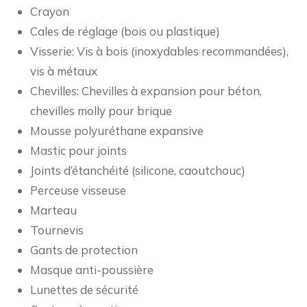
Crayon
Cales de réglage (bois ou plastique)
Visserie: Vis à bois (inoxydables recommandées),
vis à métaux
Chevilles: Chevilles à expansion pour béton,
chevilles molly pour brique
Mousse polyuréthane expansive
Mastic pour joints
Joints d’étanchéité (silicone, caoutchouc)
Perceuse visseuse
Marteau
Tournevis
Gants de protection
Masque anti-poussière
Lunettes de sécurité