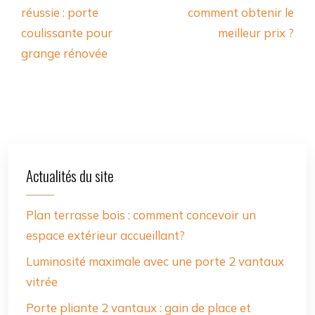
réussie : porte
comment obtenir le
coulissante pour
meilleur prix ?
grange rénovée
Actualités du site
Plan terrasse bois : comment concevoir un
espace extérieur accueillant?
Luminosité maximale avec une porte 2 vantaux
vitrée
Porte pliante 2 vantaux : gain de place et