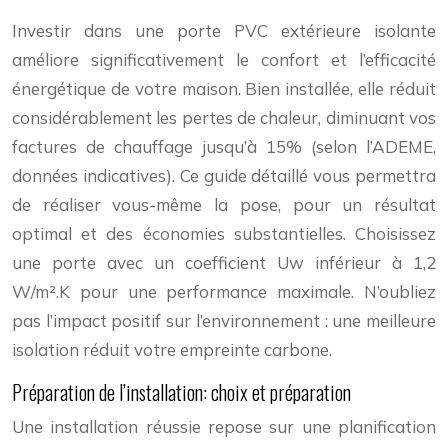
Investir dans une porte PVC extérieure isolante
améliore significativement le confort et l’efficacité
énergétique de votre maison. Bien installée, elle réduit
considérablement les pertes de chaleur, diminuant vos
factures de chauffage jusqu’à 15% (selon l’ADEME,
données indicatives). Ce guide détaillé vous permettra
de réaliser vous-même la pose, pour un résultat
optimal et des économies substantielles. Choisissez
une porte avec un coefficient Uw inférieur à 1,2
W/m².K pour une performance maximale. N’oubliez
pas l’impact positif sur l’environnement : une meilleure
isolation réduit votre empreinte carbone.
Préparation de l’installation: choix et préparation
Une installation réussie repose sur une planification