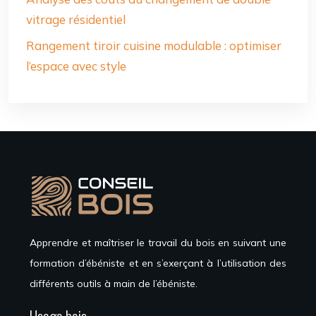
vitrage résidentiel
Rangement tiroir cuisine modulable : optimiser
l’espace avec style
Apprendre et maîtriser le travail du bois en suivant une
formation d’ébéniste et en s’exerçant à l’utilisation des
différents outils à main de l’ébéniste.