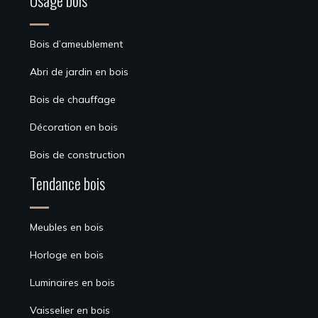
Usage bois
Bois d’ameublement
Abri de jardin en bois
Bois de chauffage
Décoration en bois
Bois de construction
Tendance bois
Meubles en bois
Horloge en bois
Luminaires en bois
Vaisselier en bois