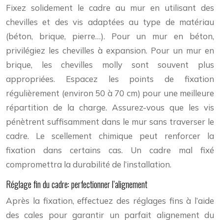
Fixez solidement le cadre au mur en utilisant des
chevilles et des vis adaptées au type de matériau
(béton, brique, pierre…). Pour un mur en béton,
privilégiez les chevilles à expansion. Pour un mur en
brique, les chevilles molly sont souvent plus
appropriées. Espacez les points de fixation
régulièrement (environ 50 à 70 cm) pour une meilleure
répartition de la charge. Assurez-vous que les vis
pénètrent suffisamment dans le mur sans traverser le
cadre. Le scellement chimique peut renforcer la
fixation dans certains cas. Un cadre mal fixé
compromettra la durabilité de l’installation.
Réglage fin du cadre: perfectionner l’alignement
Après la fixation, effectuez des réglages fins à l’aide
des cales pour garantir un parfait alignement du