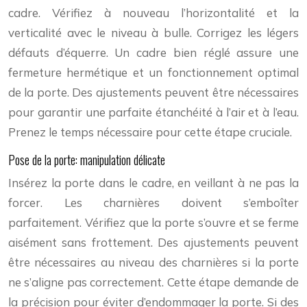
cadre. Vérifiez à nouveau l’horizontalité et la
verticalité avec le niveau à bulle. Corrigez les légers
défauts d’équerre. Un cadre bien réglé assure une
fermeture hermétique et un fonctionnement optimal
de la porte. Des ajustements peuvent être nécessaires
pour garantir une parfaite étanchéité à l’air et à l’eau.
Prenez le temps nécessaire pour cette étape cruciale.
Pose de la porte: manipulation délicate
Insérez la porte dans le cadre, en veillant à ne pas la
forcer. Les charnières doivent s’emboîter
parfaitement. Vérifiez que la porte s’ouvre et se ferme
aisément sans frottement. Des ajustements peuvent
être nécessaires au niveau des charnières si la porte
ne s’aligne pas correctement. Cette étape demande de
la précision pour éviter d’endommager la porte. Si des