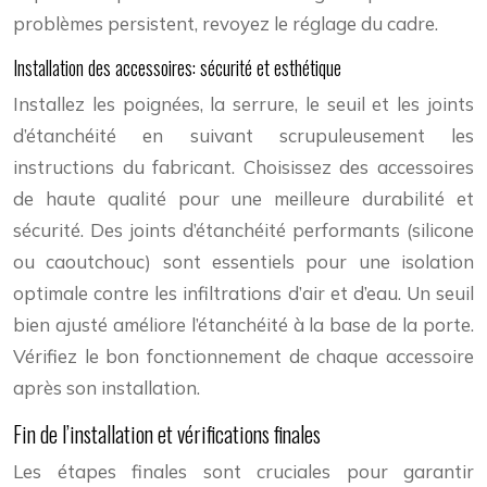
problèmes persistent, revoyez le réglage du cadre.
Installation des accessoires: sécurité et esthétique
Installez les poignées, la serrure, le seuil et les joints
d’étanchéité en suivant scrupuleusement les
instructions du fabricant. Choisissez des accessoires
de haute qualité pour une meilleure durabilité et
sécurité. Des joints d’étanchéité performants (silicone
ou caoutchouc) sont essentiels pour une isolation
optimale contre les infiltrations d’air et d’eau. Un seuil
bien ajusté améliore l’étanchéité à la base de la porte.
Vérifiez le bon fonctionnement de chaque accessoire
après son installation.
Fin de l’installation et vérifications finales
Les étapes finales sont cruciales pour garantir