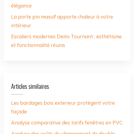
élégance
La porte pin massif apporte chaleur à votre
intérieur
Escaliers modernes Demi-Tournant : esthétisme
et fonctionnalité réunis
Articles similaires
Les bardages bois exterieur protègent votre
façade
Analyse comparative des tarifs fenêtres en PVC
Analyse des coûts du changement de double