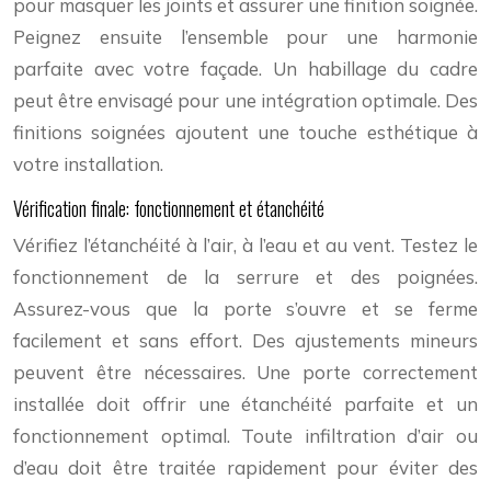
pour masquer les joints et assurer une finition soignée.
Peignez ensuite l’ensemble pour une harmonie
parfaite avec votre façade. Un habillage du cadre
peut être envisagé pour une intégration optimale. Des
finitions soignées ajoutent une touche esthétique à
votre installation.
Vérification finale: fonctionnement et étanchéité
Vérifiez l’étanchéité à l’air, à l’eau et au vent. Testez le
fonctionnement de la serrure et des poignées.
Assurez-vous que la porte s’ouvre et se ferme
facilement et sans effort. Des ajustements mineurs
peuvent être nécessaires. Une porte correctement
installée doit offrir une étanchéité parfaite et un
fonctionnement optimal. Toute infiltration d’air ou
d’eau doit être traitée rapidement pour éviter des