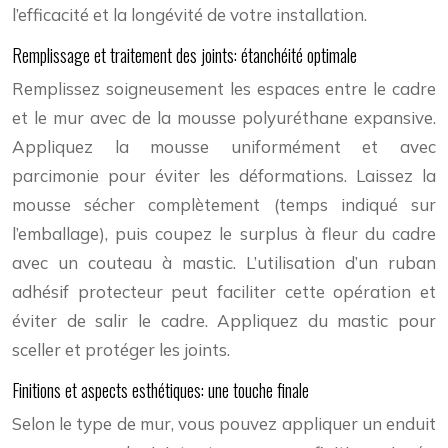
l’efficacité et la longévité de votre installation.
Remplissage et traitement des joints: étanchéité optimale
Remplissez soigneusement les espaces entre le cadre
et le mur avec de la mousse polyuréthane expansive.
Appliquez la mousse uniformément et avec
parcimonie pour éviter les déformations. Laissez la
mousse sécher complètement (temps indiqué sur
l’emballage), puis coupez le surplus à fleur du cadre
avec un couteau à mastic. L’utilisation d’un ruban
adhésif protecteur peut faciliter cette opération et
éviter de salir le cadre. Appliquez du mastic pour
sceller et protéger les joints.
Finitions et aspects esthétiques: une touche finale
Selon le type de mur, vous pouvez appliquer un enduit