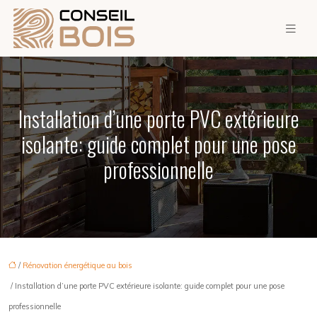
Installation d’une porte PVC extérieure
isolante: guide complet pour une pose
professionnelle
/
Rénovation énergétique au bois
/ Installation d’une porte PVC extérieure isolante: guide complet pour une pose
professionnelle