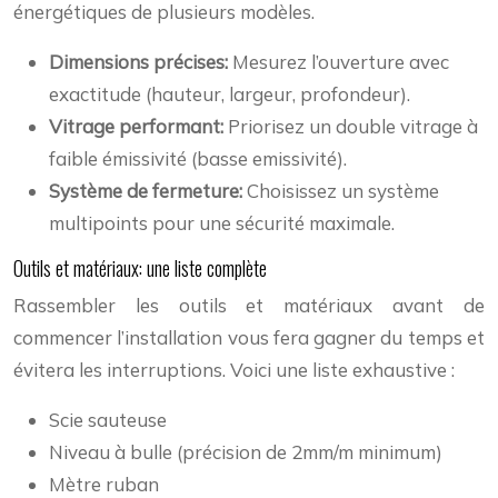
énergétiques de plusieurs modèles.
Dimensions précises:
Mesurez l’ouverture avec
exactitude (hauteur, largeur, profondeur).
Vitrage performant:
Priorisez un double vitrage à
faible émissivité (basse emissivité).
Système de fermeture:
Choisissez un système
multipoints pour une sécurité maximale.
Outils et matériaux: une liste complète
Rassembler les outils et matériaux avant de
commencer l’installation vous fera gagner du temps et
évitera les interruptions. Voici une liste exhaustive :
Scie sauteuse
Niveau à bulle (précision de 2mm/m minimum)
Mètre ruban