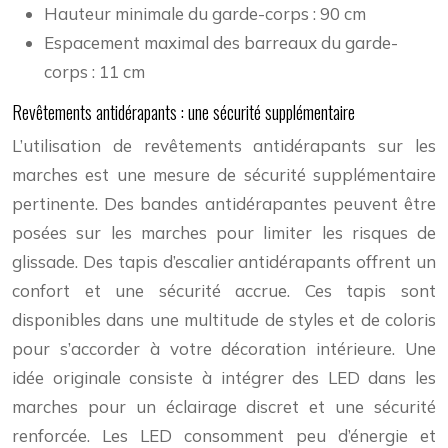
Hauteur minimale du garde-corps : 90 cm
Espacement maximal des barreaux du garde-
corps : 11 cm
Revêtements antidérapants : une sécurité supplémentaire
L’utilisation de revêtements antidérapants sur les
marches est une mesure de sécurité supplémentaire
pertinente. Des bandes antidérapantes peuvent être
posées sur les marches pour limiter les risques de
glissade. Des tapis d’escalier antidérapants offrent un
confort et une sécurité accrue. Ces tapis sont
disponibles dans une multitude de styles et de coloris
pour s’accorder à votre décoration intérieure. Une
idée originale consiste à intégrer des LED dans les
marches pour un éclairage discret et une sécurité
renforcée. Les LED consomment peu d’énergie et