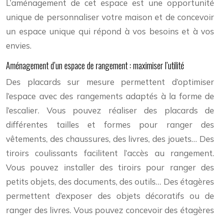
L’aménagement de cet espace est une opportunité
unique de personnaliser votre maison et de concevoir
un espace unique qui répond à vos besoins et à vos
envies.
Aménagement d’un espace de rangement : maximiser l’utilité
Des placards sur mesure permettent d’optimiser
l’espace avec des rangements adaptés à la forme de
l’escalier. Vous pouvez réaliser des placards de
différentes tailles et formes pour ranger des
vêtements, des chaussures, des livres, des jouets… Des
tiroirs coulissants facilitent l’accès au rangement.
Vous pouvez installer des tiroirs pour ranger des
petits objets, des documents, des outils… Des étagères
permettent d’exposer des objets décoratifs ou de
ranger des livres. Vous pouvez concevoir des étagères