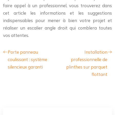
faire appel à un professionnel, vous trouverez dans
cet article les informations et les suggestions
indispensables pour mener à bien votre projet et
réaliser un escalier angle droit qui comblera toutes
vos attentes.
Porte panneau
Installation
coulissant : système
professionnelle de
silencieux garanti
plinthes sur parquet
flottant