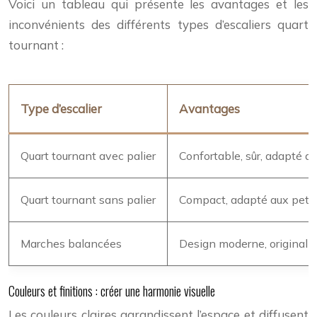
Voici un tableau qui présente les avantages et les
inconvénients des différents types d’escaliers quart
tournant :
Type d’escalier
Avantages
Quart tournant avec palier
Confortable, sûr, adapté au
Quart tournant sans palier
Compact, adapté aux peti
Marches balancées
Design moderne, original
Couleurs et finitions : créer une harmonie visuelle
Les couleurs claires agrandissent l’espace et diffusent