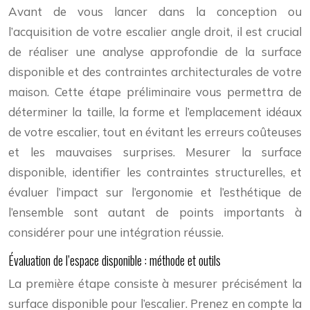
Avant de vous lancer dans la conception ou
l’acquisition de votre escalier angle droit, il est crucial
de réaliser une analyse approfondie de la surface
disponible et des contraintes architecturales de votre
maison. Cette étape préliminaire vous permettra de
déterminer la taille, la forme et l’emplacement idéaux
de votre escalier, tout en évitant les erreurs coûteuses
et les mauvaises surprises. Mesurer la surface
disponible, identifier les contraintes structurelles, et
évaluer l’impact sur l’ergonomie et l’esthétique de
l’ensemble sont autant de points importants à
considérer pour une intégration réussie.
Évaluation de l’espace disponible : méthode et outils
La première étape consiste à mesurer précisément la
surface disponible pour l’escalier. Prenez en compte la