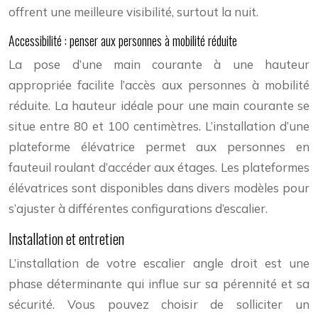
offrent une meilleure visibilité, surtout la nuit.
Accessibilité : penser aux personnes à mobilité réduite
La pose d’une main courante à une hauteur
appropriée facilite l’accès aux personnes à mobilité
réduite. La hauteur idéale pour une main courante se
situe entre 80 et 100 centimètres. L’installation d’une
plateforme élévatrice permet aux personnes en
fauteuil roulant d’accéder aux étages. Les plateformes
élévatrices sont disponibles dans divers modèles pour
s’ajuster à différentes configurations d’escalier.
Installation et entretien
L’installation de votre escalier angle droit est une
phase déterminante qui influe sur sa pérennité et sa
sécurité. Vous pouvez choisir de solliciter un