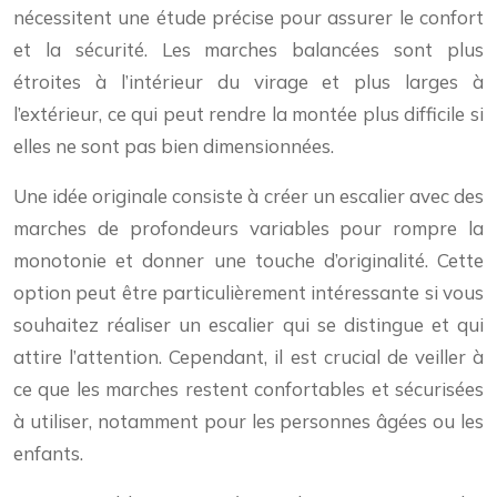
nécessitent une étude précise pour assurer le confort
et la sécurité. Les marches balancées sont plus
étroites à l’intérieur du virage et plus larges à
l’extérieur, ce qui peut rendre la montée plus difficile si
elles ne sont pas bien dimensionnées.
Une idée originale consiste à créer un escalier avec des
marches de profondeurs variables pour rompre la
monotonie et donner une touche d’originalité. Cette
option peut être particulièrement intéressante si vous
souhaitez réaliser un escalier qui se distingue et qui
attire l’attention. Cependant, il est crucial de veiller à
ce que les marches restent confortables et sécurisées
à utiliser, notamment pour les personnes âgées ou les
enfants.