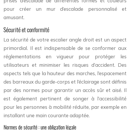
prises d’escalade de différentes formes et couleurs
pour créer un mur d’escalade personnalisé et
amusant.
Sécurité et conformité
La sécurité de votre escalier angle droit est un aspect
primordial. Il est indispensable de se conformer aux
réglementations en vigueur pour protéger les
utilisateurs et minimiser les risques d’accident. Des
aspects tels que la hauteur des marches, l’espacement
des barreaux du garde-corps et l’éclairage sont définis
par des normes pour garantir un accès sûr et aisé. Il
est également pertinent de songer à l’accessibilité
pour les personnes à mobilité réduite, par exemple en
installant une main courante adaptée.
Normes de sécurité : une obligation légale