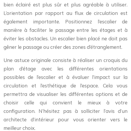
bien éclairé est plus sûr et plus agréable à utiliser.
L’orientation par rapport au flux de circulation est
également importante. Positionnez l’escalier de
manière à faciliter le passage entre les étages et à
éviter les obstacles. Un escalier bien placé ne doit pas
gêner le passage ou créer des zones d’étranglement.
Une astuce originale consiste à réaliser un croquis du
plan d’étage avec les différentes orientations
possibles de l’escalier et à évaluer l’impact sur la
circulation et l’esthétique de l’espace. Cela vous
permettra de visualiser les différentes options et de
choisir celle qui convient le mieux à votre
configuration. N’hésitez pas à solliciter l’avis d’un
architecte d’intérieur pour vous orienter vers le
meilleur choix.