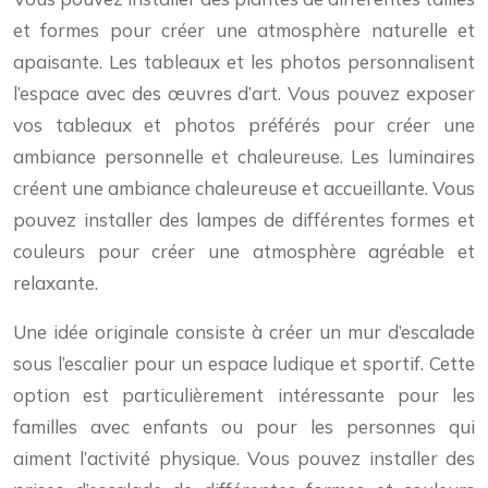
et formes pour créer une atmosphère naturelle et
apaisante. Les tableaux et les photos personnalisent
l’espace avec des œuvres d’art. Vous pouvez exposer
vos tableaux et photos préférés pour créer une
ambiance personnelle et chaleureuse. Les luminaires
créent une ambiance chaleureuse et accueillante. Vous
pouvez installer des lampes de différentes formes et
couleurs pour créer une atmosphère agréable et
relaxante.
Une idée originale consiste à créer un mur d’escalade
sous l’escalier pour un espace ludique et sportif. Cette
option est particulièrement intéressante pour les
familles avec enfants ou pour les personnes qui
aiment l’activité physique. Vous pouvez installer des