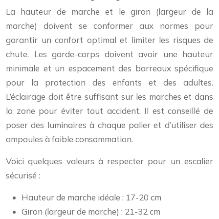
La hauteur de marche et le giron (largeur de la
marche) doivent se conformer aux normes pour
garantir un confort optimal et limiter les risques de
chute. Les garde-corps doivent avoir une hauteur
minimale et un espacement des barreaux spécifique
pour la protection des enfants et des adultes.
L’éclairage doit être suffisant sur les marches et dans
la zone pour éviter tout accident. Il est conseillé de
poser des luminaires à chaque palier et d’utiliser des
ampoules à faible consommation.
Voici quelques valeurs à respecter pour un escalier
sécurisé :
Hauteur de marche idéale : 17-20 cm
Giron (largeur de marche) : 21-32 cm