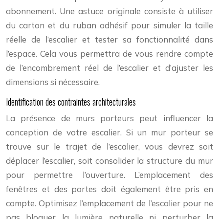
abonnement. Une astuce originale consiste à utiliser
du carton et du ruban adhésif pour simuler la taille
réelle de l’escalier et tester sa fonctionnalité dans
l’espace. Cela vous permettra de vous rendre compte
de l’encombrement réel de l’escalier et d’ajuster les
dimensions si nécessaire.
Identification des contraintes architecturales
La présence de murs porteurs peut influencer la
conception de votre escalier. Si un mur porteur se
trouve sur le trajet de l’escalier, vous devrez soit
déplacer l’escalier, soit consolider la structure du mur
pour permettre l’ouverture. L’emplacement des
fenêtres et des portes doit également être pris en
compte. Optimisez l’emplacement de l’escalier pour ne
pas bloquer la lumière naturelle ni perturber la