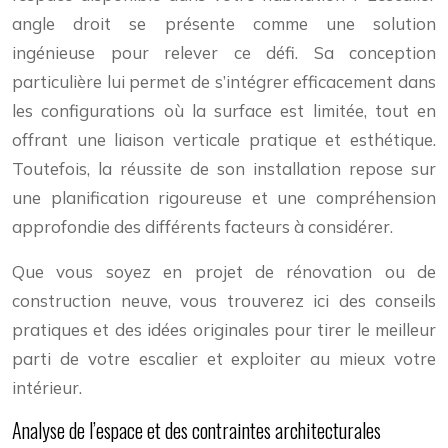
angle droit se présente comme une solution
ingénieuse pour relever ce défi. Sa conception
particulière lui permet de s’intégrer efficacement dans
les configurations où la surface est limitée, tout en
offrant une liaison verticale pratique et esthétique.
Toutefois, la réussite de son installation repose sur
une planification rigoureuse et une compréhension
approfondie des différents facteurs à considérer.
Que vous soyez en projet de rénovation ou de
construction neuve, vous trouverez ici des conseils
pratiques et des idées originales pour tirer le meilleur
parti de votre escalier et exploiter au mieux votre
intérieur.
Analyse de l’espace et des contraintes architecturales