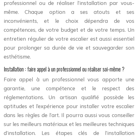
professionnel ou de réaliser l’installation par vous-
même. Chaque option a ses atouts et ses
inconvénients, et le choix dépendra de vos
compétences, de votre budget et de votre temps. Un
entretien régulier de votre escalier est aussi essentiel
pour prolonger sa durée de vie et sauvegarder son
esthétisme.
Installation : faire appel à un professionnel ou réaliser soi-même ?
Faire appel à un professionnel vous apporte une
garantie, une compétence et le respect des
réglementations. Un artisan qualifié possède les
aptitudes et l’expérience pour installer votre escalier
dans les règles de l’art. Il pourra aussi vous conseiller
sur les meilleurs matériaux et les meilleures techniques
d’installation. Les étapes clés de l’installation