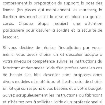
comprennent la préparation du support, la pose des
limons (les pièces qui maintiennent les marches), la
fixation des marches et la mise en place du garde-
corps. Chaque étape requiert une attention
particulière pour assurer la solidité et la sécurité de
l’escalier.
Si vous décidez de réaliser l’installation par vous-
même, vous devez choisir un kit d’escalier adapté à
votre niveau de compétence, suivre les instructions du
fabricant et demander l’aide d’un professionnel en cas
de besoin. Les kits d’escalier sont proposés dans
divers modèles et matériaux, et il est crucial de choisir
un kit qui correspond à vos besoins et à votre budget.
Suivez scrupuleusement les instructions du fabricant
et n’hésitez pas à solliciter l’aide d’un professionnel si