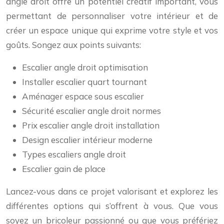
angle droit offre un potentiel créatif important, vous
permettant de personnaliser votre intérieur et de
créer un espace unique qui exprime votre style et vos
goûts. Songez aux points suivants:
Escalier angle droit optimisation
Installer escalier quart tournant
Aménager espace sous escalier
Sécurité escalier angle droit normes
Prix escalier angle droit installation
Design escalier intérieur moderne
Types escaliers angle droit
Escalier gain de place
Lancez-vous dans ce projet valorisant et explorez les
différentes options qui s’offrent à vous. Que vous
soyez un bricoleur passionné ou que vous préfériez