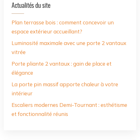
Actualités du site
Plan terrasse bois : comment concevoir un
espace extérieur accueillant?
Luminosité maximale avec une porte 2 vantaux
vitrée
Porte pliante 2 vantaux : gain de place et
élégance
La porte pin massif apporte chaleur à votre
intérieur
Escaliers modernes Demi-Tournant : esthétisme
et fonctionnalité réunis