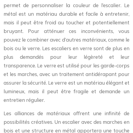
permet de personnaliser la couleur de l’escalier. Le
métal est un matériau durable et facile à entretenir,
mais il peut être froid au toucher et potentiellement
bruyant. Pour atténuer ces inconvénients, vous
pouvez le combiner avec d’autres matériaux, comme le
bois ou le verre. Les escaliers en verre sont de plus en
plus demandés pour leur légèreté et leur
transparence. Le verre est utilisé pour les garde-corps
et les marches, avec un traitement antidérapant pour
assurer la sécurité. Le verre est un matériau élégant et
lumineux, mais il peut être fragile et demande un
entretien régulier.
Les alliances de matériaux offrent une infinité de
possibilités créatives. Un escalier avec des marches en
bois et une structure en métal apportera une touche