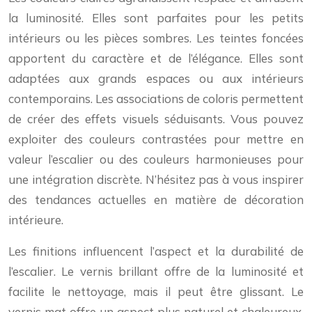
la luminosité. Elles sont parfaites pour les petits
intérieurs ou les pièces sombres. Les teintes foncées
apportent du caractère et de l’élégance. Elles sont
adaptées aux grands espaces ou aux intérieurs
contemporains. Les associations de coloris permettent
de créer des effets visuels séduisants. Vous pouvez
exploiter des couleurs contrastées pour mettre en
valeur l’escalier ou des couleurs harmonieuses pour
une intégration discrète. N’hésitez pas à vous inspirer
des tendances actuelles en matière de décoration
intérieure.
Les finitions influencent l’aspect et la durabilité de
l’escalier. Le vernis brillant offre de la luminosité et
facilite le nettoyage, mais il peut être glissant. Le
vernis mat offre un aspect plus naturel et chaleureux,