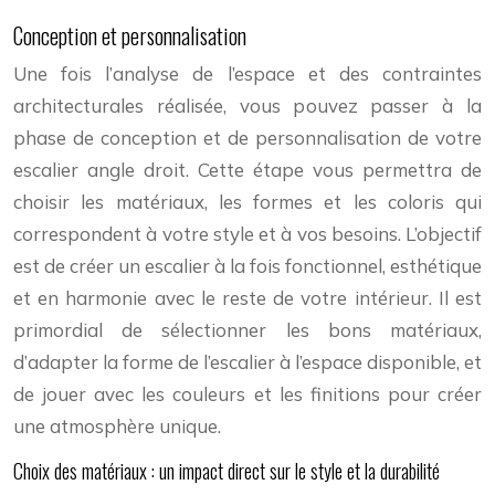
Conception et personnalisation
Une fois l’analyse de l’espace et des contraintes
architecturales réalisée, vous pouvez passer à la
phase de conception et de personnalisation de votre
escalier angle droit. Cette étape vous permettra de
choisir les matériaux, les formes et les coloris qui
correspondent à votre style et à vos besoins. L’objectif
est de créer un escalier à la fois fonctionnel, esthétique
et en harmonie avec le reste de votre intérieur. Il est
primordial de sélectionner les bons matériaux,
d’adapter la forme de l’escalier à l’espace disponible, et
de jouer avec les couleurs et les finitions pour créer
une atmosphère unique.
Choix des matériaux : un impact direct sur le style et la durabilité