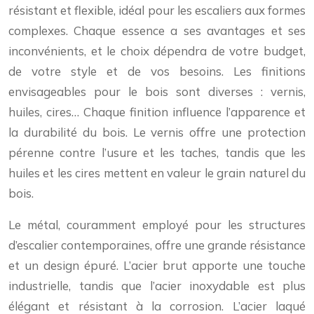
résistant et flexible, idéal pour les escaliers aux formes
complexes. Chaque essence a ses avantages et ses
inconvénients, et le choix dépendra de votre budget,
de votre style et de vos besoins. Les finitions
envisageables pour le bois sont diverses : vernis,
huiles, cires… Chaque finition influence l’apparence et
la durabilité du bois. Le vernis offre une protection
pérenne contre l’usure et les taches, tandis que les
huiles et les cires mettent en valeur le grain naturel du
bois.
Le métal, couramment employé pour les structures
d’escalier contemporaines, offre une grande résistance
et un design épuré. L’acier brut apporte une touche
industrielle, tandis que l’acier inoxydable est plus
élégant et résistant à la corrosion. L’acier laqué