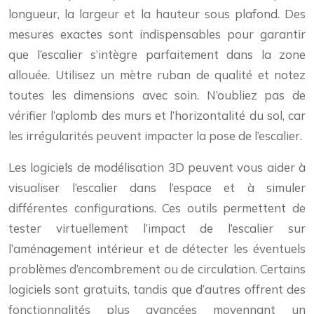
longueur, la largeur et la hauteur sous plafond. Des
mesures exactes sont indispensables pour garantir
que l’escalier s’intègre parfaitement dans la zone
allouée. Utilisez un mètre ruban de qualité et notez
toutes les dimensions avec soin. N’oubliez pas de
vérifier l’aplomb des murs et l’horizontalité du sol, car
les irrégularités peuvent impacter la pose de l’escalier.
Les logiciels de modélisation 3D peuvent vous aider à
visualiser l’escalier dans l’espace et à simuler
différentes configurations. Ces outils permettent de
tester virtuellement l’impact de l’escalier sur
l’aménagement intérieur et de détecter les éventuels
problèmes d’encombrement ou de circulation. Certains
logiciels sont gratuits, tandis que d’autres offrent des
fonctionnalités plus avancées moyennant un