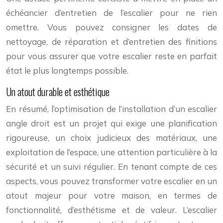
échéancier d’entretien de l’escalier pour ne rien
omettre. Vous pouvez consigner les dates de
nettoyage, de réparation et d’entretien des finitions
pour vous assurer que votre escalier reste en parfait
état le plus longtemps possible.
Un atout durable et esthétique
En résumé, l’optimisation de l’installation d’un escalier
angle droit est un projet qui exige une planification
rigoureuse, un choix judicieux des matériaux, une
exploitation de l’espace, une attention particulière à la
sécurité et un suivi régulier. En tenant compte de ces
aspects, vous pouvez transformer votre escalier en un
atout majeur pour votre maison, en termes de
fonctionnalité, d’esthétisme et de valeur. L’escalier