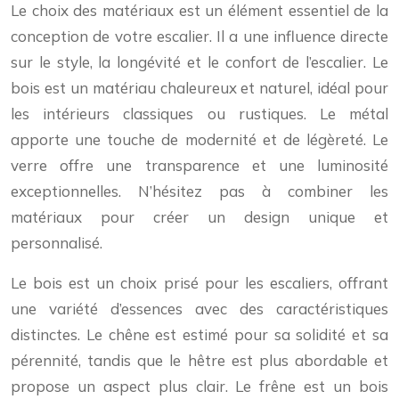
Le choix des matériaux est un élément essentiel de la
conception de votre escalier. Il a une influence directe
sur le style, la longévité et le confort de l’escalier. Le
bois est un matériau chaleureux et naturel, idéal pour
les intérieurs classiques ou rustiques. Le métal
apporte une touche de modernité et de légèreté. Le
verre offre une transparence et une luminosité
exceptionnelles. N’hésitez pas à combiner les
matériaux pour créer un design unique et
personnalisé.
Le bois est un choix prisé pour les escaliers, offrant
une variété d’essences avec des caractéristiques
distinctes. Le chêne est estimé pour sa solidité et sa
pérennité, tandis que le hêtre est plus abordable et
propose un aspect plus clair. Le frêne est un bois