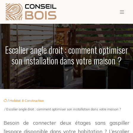
Escalier angle droit : comment optimiser
son installation dans votre maison ?
/
Habitat & Construction
/ Escalier angle droit : comment optimiser son installation dans votre maison ?
Besoin de connecter deux étages sans gaspiller
l’espace disponible dans votre habitation ? L’escalier