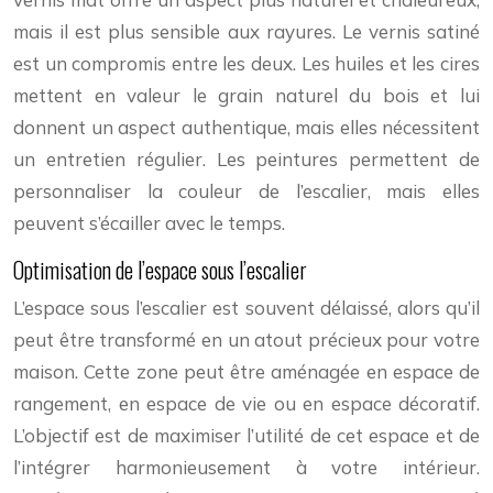
mais il est plus sensible aux rayures. Le vernis satiné
est un compromis entre les deux. Les huiles et les cires
mettent en valeur le grain naturel du bois et lui
donnent un aspect authentique, mais elles nécessitent
un entretien régulier. Les peintures permettent de
personnaliser la couleur de l’escalier, mais elles
peuvent s’écailler avec le temps.
Optimisation de l’espace sous l’escalier
L’espace sous l’escalier est souvent délaissé, alors qu’il
peut être transformé en un atout précieux pour votre
maison. Cette zone peut être aménagée en espace de
rangement, en espace de vie ou en espace décoratif.
L’objectif est de maximiser l’utilité de cet espace et de
l’intégrer harmonieusement à votre intérieur.