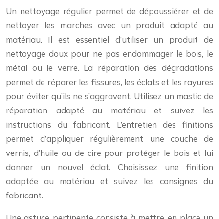
Un nettoyage régulier permet de dépoussiérer et de
nettoyer les marches avec un produit adapté au
matériau. Il est essentiel d’utiliser un produit de
nettoyage doux pour ne pas endommager le bois, le
métal ou le verre. La réparation des dégradations
permet de réparer les fissures, les éclats et les rayures
pour éviter qu’ils ne s’aggravent. Utilisez un mastic de
réparation adapté au matériau et suivez les
instructions du fabricant. L’entretien des finitions
permet d’appliquer régulièrement une couche de
vernis, d’huile ou de cire pour protéger le bois et lui
donner un nouvel éclat. Choisissez une finition
adaptée au matériau et suivez les consignes du
fabricant.
Une astuce pertinente consiste à mettre en place un