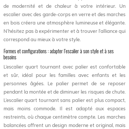
de modernité et de chaleur à votre intérieur. Un
escalier avec des garde-corps en verre et des marches
en bois créera une atmosphère lumineuse et élégante.
N’hésitez pas à expérimenter et à trouver l’alliance qui
correspond au mieux à votre style.
Formes et configurations : adapter l’escalier à son style et à ses
besoins
L’escalier quart tournant avec palier est confortable
et sûr, idéal pour les familles avec enfants et les
personnes âgées. Le palier permet de se reposer
pendant la montée et de diminuer les risques de chute.
L’escalier quart tournant sans palier est plus compact,
mais moins commode. Il est adapté aux espaces
restreints, où chaque centimètre compte. Les marches
balancées offrent un design moderne et original, mais