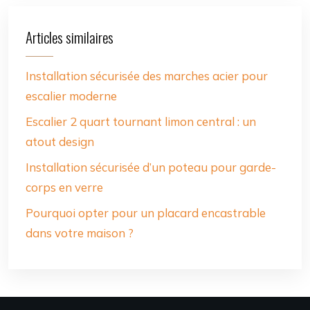
Articles similaires
Installation sécurisée des marches acier pour
escalier moderne
Escalier 2 quart tournant limon central : un
atout design
Installation sécurisée d’un poteau pour garde-
corps en verre
Pourquoi opter pour un placard encastrable
dans votre maison ?