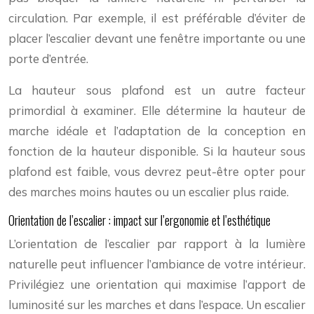
circulation. Par exemple, il est préférable d’éviter de
placer l’escalier devant une fenêtre importante ou une
porte d’entrée.
La hauteur sous plafond est un autre facteur
primordial à examiner. Elle détermine la hauteur de
marche idéale et l’adaptation de la conception en
fonction de la hauteur disponible. Si la hauteur sous
plafond est faible, vous devrez peut-être opter pour
des marches moins hautes ou un escalier plus raide.
Orientation de l’escalier : impact sur l’ergonomie et l’esthétique
L’orientation de l’escalier par rapport à la lumière
naturelle peut influencer l’ambiance de votre intérieur.
Privilégiez une orientation qui maximise l’apport de
luminosité sur les marches et dans l’espace. Un escalier