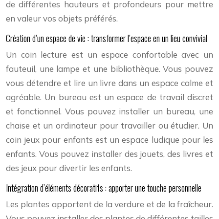
de différentes hauteurs et profondeurs pour mettre
en valeur vos objets préférés.
Création d’un espace de vie : transformer l’espace en un lieu convivial
Un coin lecture est un espace confortable avec un
fauteuil, une lampe et une bibliothèque. Vous pouvez
vous détendre et lire un livre dans un espace calme et
agréable. Un bureau est un espace de travail discret
et fonctionnel. Vous pouvez installer un bureau, une
chaise et un ordinateur pour travailler ou étudier. Un
coin jeux pour enfants est un espace ludique pour les
enfants. Vous pouvez installer des jouets, des livres et
des jeux pour divertir les enfants.
Intégration d’éléments décoratifs : apporter une touche personnelle
Les plantes apportent de la verdure et de la fraîcheur.
Vous pouvez installer des plantes de différentes tailles